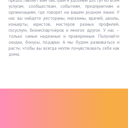
предоставляет вам быстрый и удобный доступ ко всем
услугам, сообществам, событиям, предприятиям и
организациям, где говорят на вашем родном языке. У
нас вы найдете рестораны, магазины, врачей, школы,
концерты, юристов, мастеров разных профилей,
госуслуги, бизнеспартнёров и многое другое. У нас –
только самые надежные и проверенные. Получайте
скидки, бонусы, подарки. А мы будем развиваться и
расти, чтобы вы всегда могли почувствовать себя как
дома.