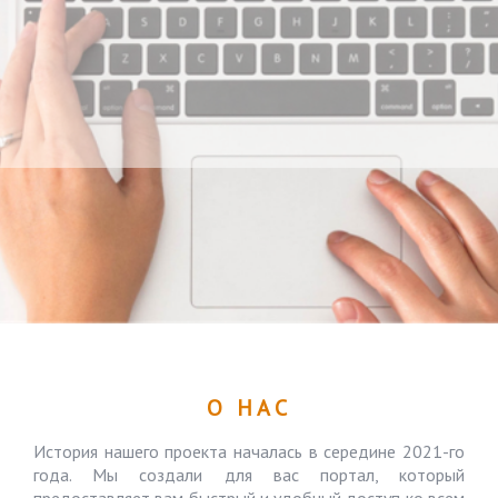
О НАС
История нашего проекта началась в середине 2021-го
года. Мы создали для вас портал, который