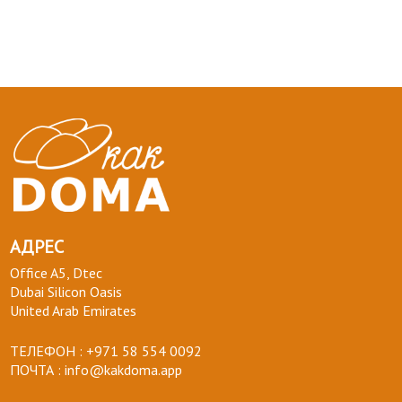
АДРЕС
Office A5, Dtec
Dubai Silicon Oasis
United Arab Emirates
ТЕЛЕФОН :
+971 58 554 0092
ПОЧТА :
info@kakdoma.app