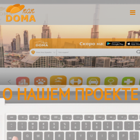
О НАШЕМ ПРОЕКТЕ