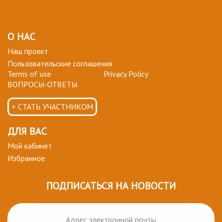
О НАС
Наш проект
Пользовательские соглашения
Terms of use
Privacy Policy
ВОПРОСЫ-ОТВЕТЫ
+ СТАТЬ УЧАСТНИКОМ
ДЛЯ ВАС
Мой кабинет
Избранное
ПОДПИСАТЬСЯ НА НОВОСТИ