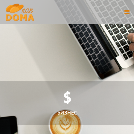
БИЗНЕС