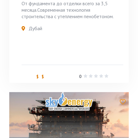
От фундамента до отделки всего за 3,5
месяца.Современная технология
строительства с утеплением пенобетоном.
Дубай
0
$ $