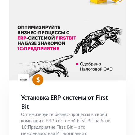
Установка ERP-системы от First
Bit
Оптимизируйте бизнес-процессы в своей
компании с ERP-системой First Bit на базе
1С:Предприятие.First Bit – это
международная ИТ-компания с