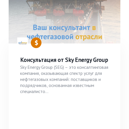
Консультация от Sky Energy Group
Sky Energy Group (SEG) – это консалтинговая
компания, оказывающая спектр услуг для
нефтегазовых компаний: поставщиков и
подрядчиков, основанная известным
специалисто...