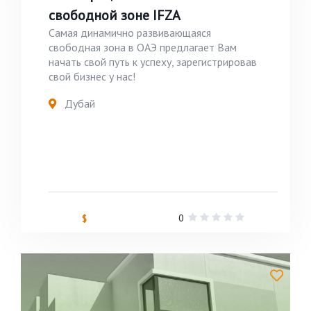
свободной зоне IFZA
Самая динамично развивающаяся
свободная зона в ОАЭ предлагает Вам
начать свой путь к успеху, зарегистрировав
свой бизнес у нас!
Дубай
0
$