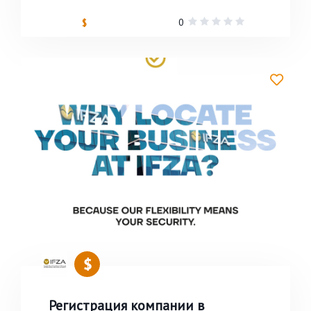
0
$
Регистрация компании в