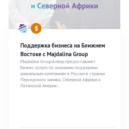
Поддержка бизнеса на Ближнем
Востоке с Majdalina Group
Majdalina Group&nbsp;предоставляет
бизнес-услуги по оказанию поддержки
уникальным компаниям в России в странах
Персидского залива, Северной Африки и
Латинской Америк...