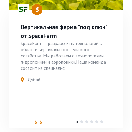
Вертикальная ферма "под ключ"
от SpaceFarm
SpaceFarm — разработчик технологий в
области вертикального сельского
хозяйства. Мы работаем с технологиями
гидропоники и аэропоники.Наша команда
состоит из специалис...
Дубай
0
$ $