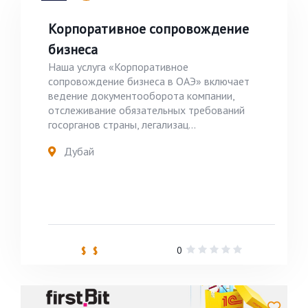
Корпоративное сопровождение
бизнеса
Наша услуга «Корпоративное
сопровождение бизнеса в ОАЭ» включает
ведение документооборота компании,
отслеживание обязательных требований
госорганов страны, легализац...
Дубай
0
$ $