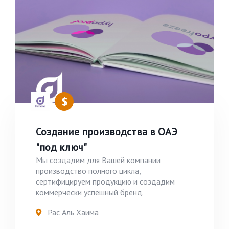
Создание производства в ОАЭ
"под ключ"
Мы создадим для Вашей компании
производство полного цикла,
сертифицируем продукцию и создадим
коммерчески успешный бренд.
Рас Аль Хаима