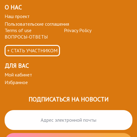
О НАС
Наш проект
Пользовательские соглашения
Terms of use
Privacy Policy
ВОПРОСЫ-ОТВЕТЫ
+ СТАТЬ УЧАСТНИКОМ
ДЛЯ ВАС
Мой кабинет
Избранное
ПОДПИСАТЬСЯ НА НОВОСТИ