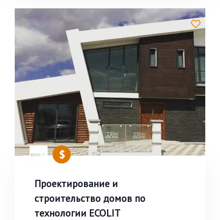
Проектирование и
строительство домов по
технологии ECOLIT