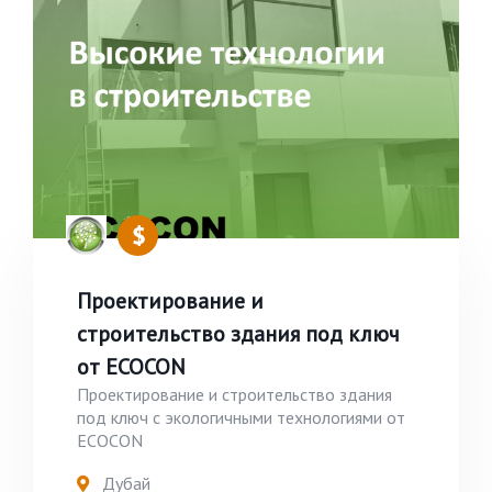
Проектирование и
строительство здания под ключ
от ECOCON
Проектирование и строительство здания
под ключ с экологичными технологиями от
ECOCON
Дубай