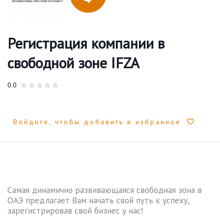
Регистрация компании в
свободной зоне IFZA
0.0
Войдите, чтобы добавить в избранное
Самая динамично развивающаяся свободная зона в
ОАЭ предлагает Вам начать свой путь к успеху,
зарегистрировав свой бизнес у нас!