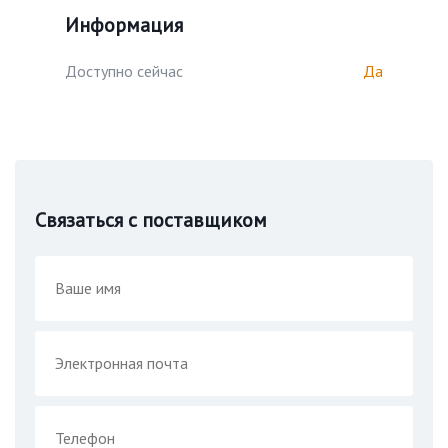
Информация
Доступно сейчас
Да
Связаться с поставщиком