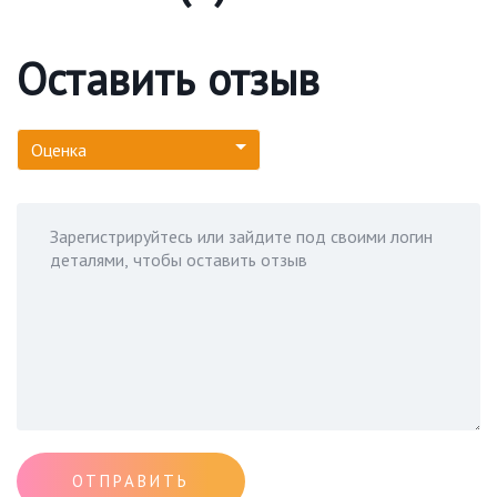
Оставить отзыв
Оценка
ОТПРАВИТЬ