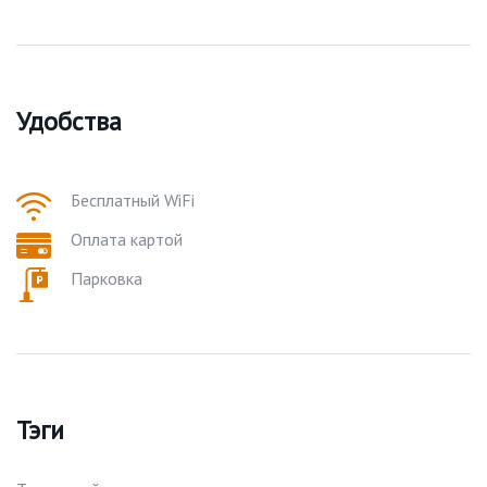
Удобства
Бесплатный WiFi
Оплата картой
Парковка
Тэги