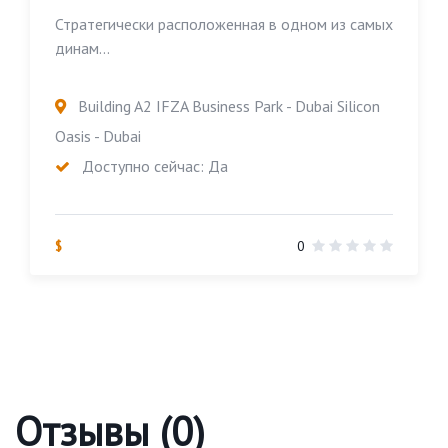
Стратегически расположенная в одном из самых
динам...
Building A2 IFZA Business Park - Dubai Silicon
Oasis - Dubai
Доступно сейчас: Да
$
0
Отзывы (0)