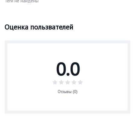
Теги не найдены
Оценка пользвателей
0.0
Отзывы (0)