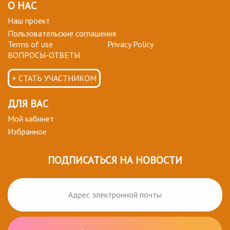
О НАС
Наш проект
Пользовательские соглашения
Terms of use
Privacy Policy
ВОПРОСЫ-ОТВЕТЫ
+ СТАТЬ УЧАСТНИКОМ
ДЛЯ ВАС
Мой кабинет
Избранное
ПОДПИСАТЬСЯ НА НОВОСТИ