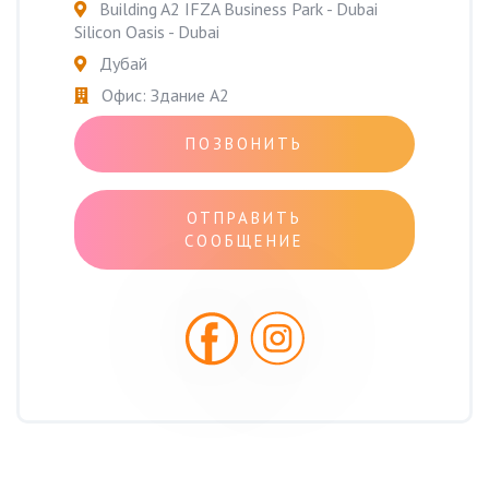
Building A2 IFZA Business Park - Dubai
Silicon Oasis - Dubai
Дубай
Офис: Здание A2
ПОЗВОНИТЬ
ОТПРАВИТЬ
СООБЩЕНИЕ