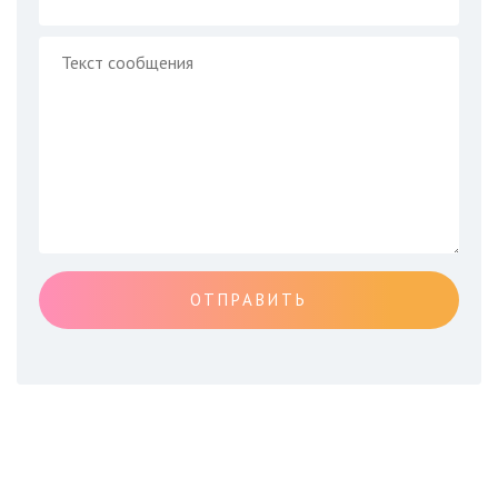
ОТПРАВИТЬ