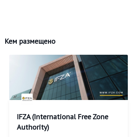
Кем размещено
IFZA (International Free Zone
Authority)