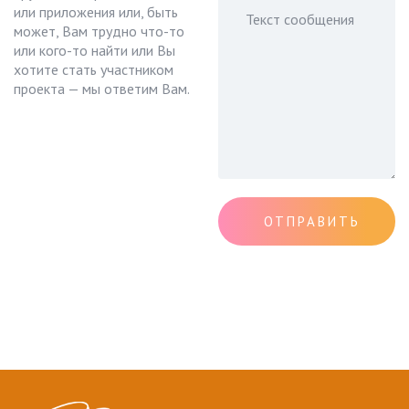
или приложения или, быть
может, Вам трудно что-то
или кого-то найти или Вы
хотите стать участником
проекта — мы ответим Вам.
ОТПРАВИТЬ