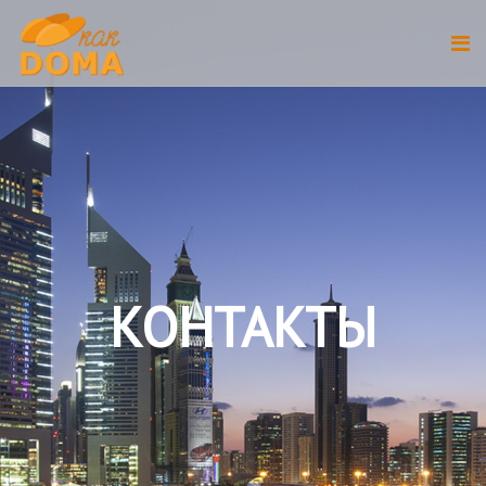
КОНТАКТЫ