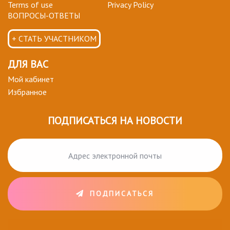
Terms of use
Privacy Policy
ВОПРОСЫ-ОТВЕТЫ
+ СТАТЬ УЧАСТНИКОМ
ДЛЯ ВАС
Мой кабинет
Избранное
ПОДПИСАТЬСЯ НА НОВОСТИ
ПОДПИСАТЬСЯ