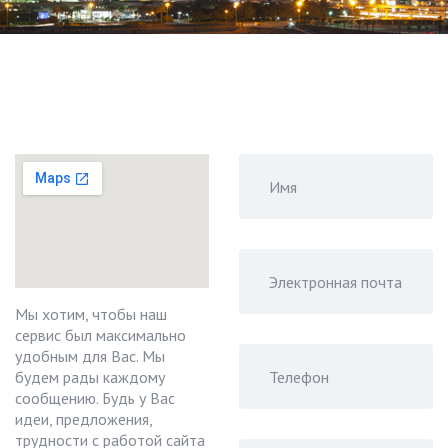
Мы хотим, чтобы наш
сервис был максимально
удобным для Вас. Мы
будем рады каждому
сообщению. Будь у Вас
идеи, предложения,
трудности с работой сайта