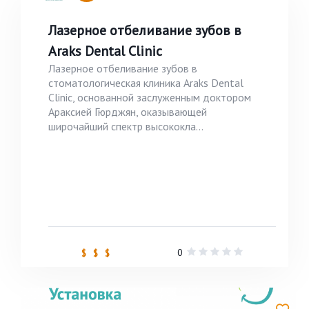
Лазерное отбеливание зубов в
Araks Dental Clinic
Лазерное отбеливание зубов в
стоматологическая клиника Araks Dental
Clinic, основанной заслуженным доктором
Араксией Гюрджян, оказывающей
широчайший спектр высококла...
0
$ $ $