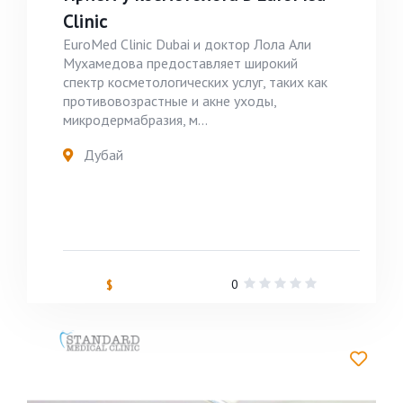
Clinic
EuroMed Clinic Dubai и доктор Лола Али
Мухамедова предоставляет широкий
спектр косметологических услуг, таких как
противовозрастные и акне уходы,
микродермабразия, м...
Дубай
0
$