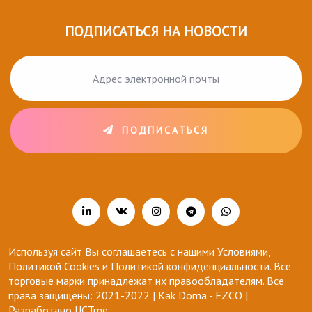
ПОДПИСАТЬСЯ НА НОВОСТИ
ПОДПИСАТЬСЯ
Используя сайт Вы соглашаетесь с нашими Условиями,
Политикой Cookies и Политикой конфиденциальности. Все
торговые марки принадлежат их правообладателям. Все
права защищены: 2021-2022 | Kak Doma - FZCO |
Разработано
UCTme