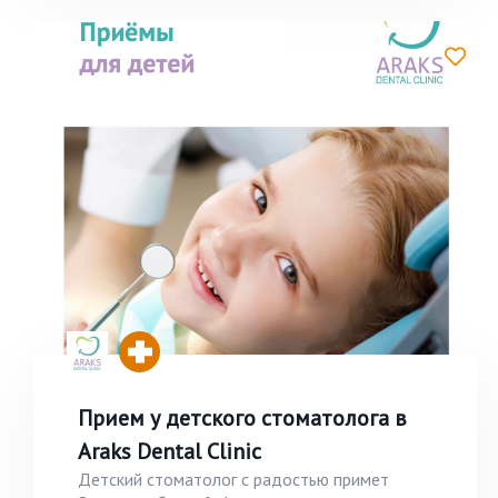
Прием у детского стоматолога в
Araks Dental Clinic
Детский стоматолог с радостью примет