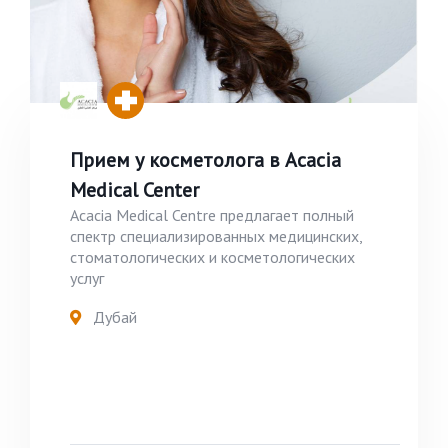
Прием у косметолога в Acacia
Medical Center
Acacia Medical Centre предлагает полный
спектр специализированных медицинских,
стоматологических и косметологических
услуг
Дубай