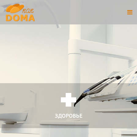
ЗДОРОВЬЕ