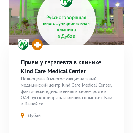
Прием у терапевта в клинике
Kind Care Medical Center
Полноценный многофункциональный
медицинский центр Kind Care Medical Center,
фактически единственная в своем роде в
ОАЭ русскоговорящая клиника поможет Вам
и Вашей се...
Дубай