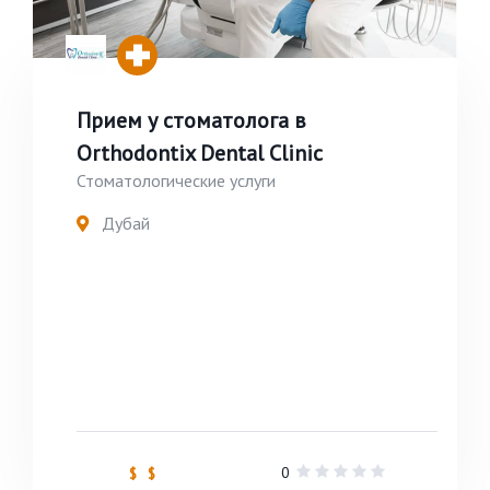
Прием у стоматолога в
Orthodontix Dental Clinic
Стоматологические услуги
Дубай
0
$ $