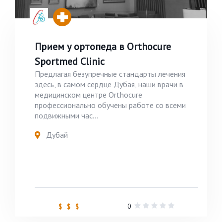
Прием у ортопеда в Orthocure
Sportmed Clinic
Предлагая безупречные стандарты лечения
здесь, в самом сердце Дубая, наши врачи в
медицинском центре Orthocure
профессионально обучены работе со всеми
подвижными час...
Дубай
0
$ $ $