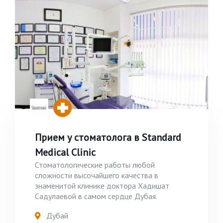
Прием у стоматолога в Standard
Medical Clinic
Стоматологические работы любой
сложности высочайшего качества в
знаменитой клинике доктора Хадишат
Садулаевой в самом сердце Дубая.
Дубай