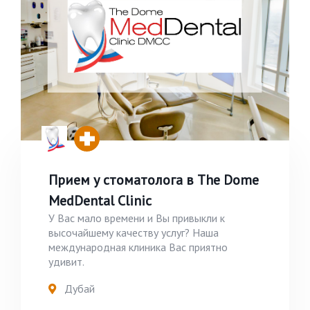
Прием у стоматолога в The Dome
MedDental Clinic
У Вас мало времени и Вы привыкли к
высочайшему качеству услуг? Наша
международная клиника Вас приятно
удивит.
Дубай