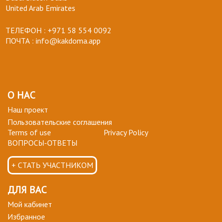
United Arab Emirates
ТЕЛЕФОН :
+971 58 554 0092
ПОЧТА :
info@kakdoma.app
О НАС
Наш проект
Пользовательские соглашения
Terms of use
Privacy Policy
ВОПРОСЫ-ОТВЕТЫ
+ СТАТЬ УЧАСТНИКОМ
ДЛЯ ВАС
Мой кабинет
Избранное