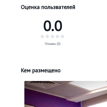
Оценка пользвателей
0.0
Отзывы (0)
Кем размещено