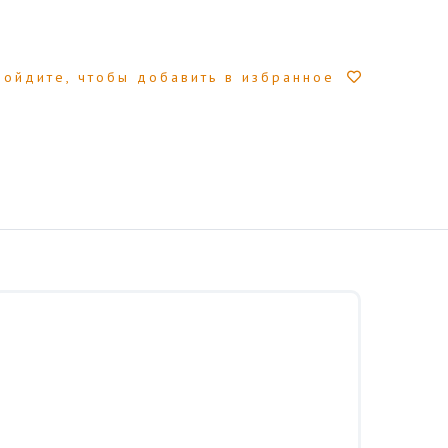
Войдите, чтобы добавить в избранное