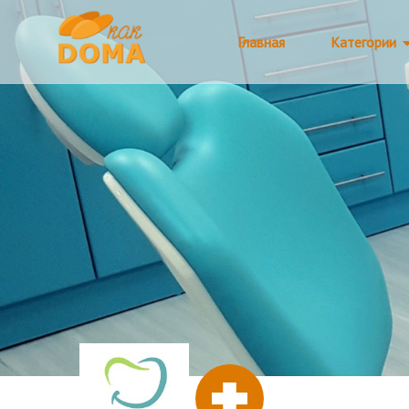
Главная
Категории