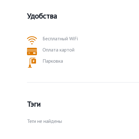
Удобства
Бесплатный WiFi
Оплата картой
Парковка
Тэги
Теги не найдены