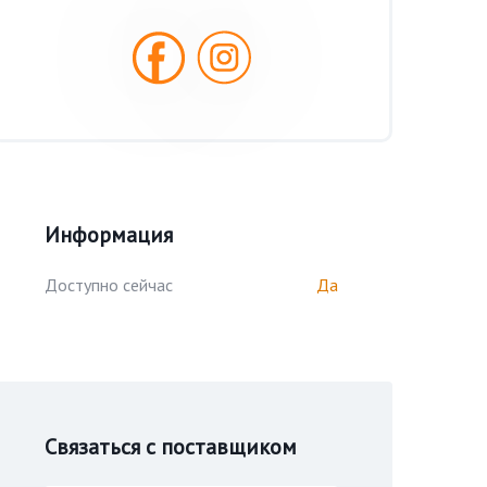
Информация
Доступно сейчас
Да
Связаться с поставщиком