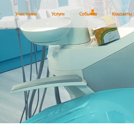
Участники
Услуги
События
Контакты