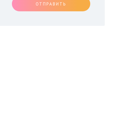
ОТПРАВИТЬ