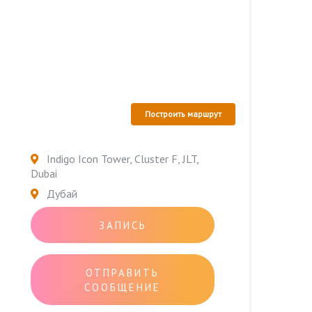
Построить маршрут
Indigo Icon Tower, Cluster F, JLT,
Dubai
Дубай
ЗАПИСЬ
ОТПРАВИТЬ
СООБЩЕНИЕ