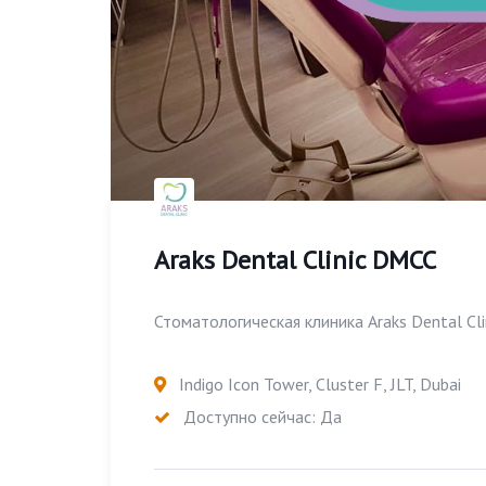
Araks Dental Clinic DMCC
Стоматологическая клиника Araks Dental Clini
Indigo Icon Tower, Cluster F, JLT, Dubai
Доступно сейчас: Да