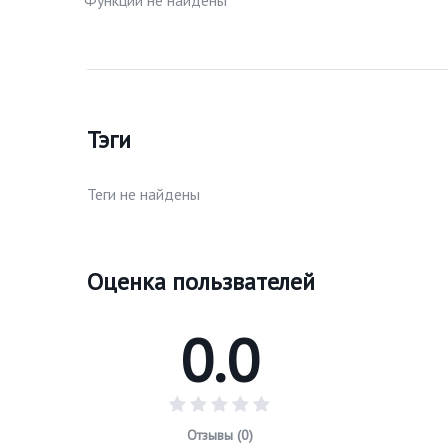
Функции не найдены
Тэги
Теги не найдены
Оценка пользвателей
0.0
Отзывы (0)