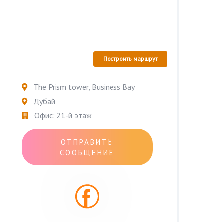
Построить маршрут
The Prism tower, Business Bay
Дубай
Офис: 21-й этаж
ОТПРАВИТЬ
СООБЩЕНИЕ