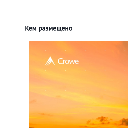
Кем размещено