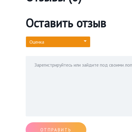
Оставить отзыв
Оценка
ОТПРАВИТЬ