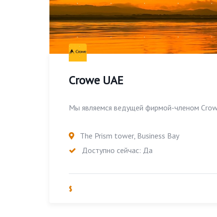
Crowe UAE
Мы являемся ведущей фирмой-членом Crowe 
The Prism tower, Business Bay
Доступно сейчас: Да
$