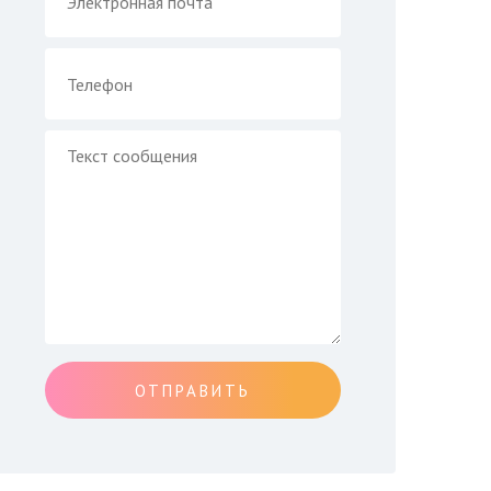
ОТПРАВИТЬ