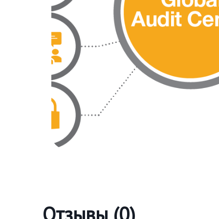
Отзывы (0)