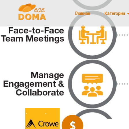
Главная
Категории