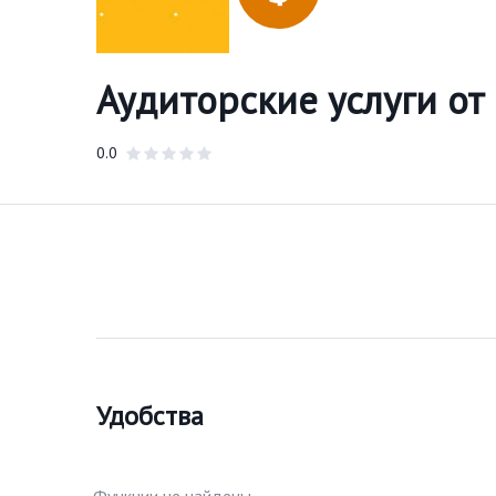
Аудиторские услуги о
0.0
Удобства