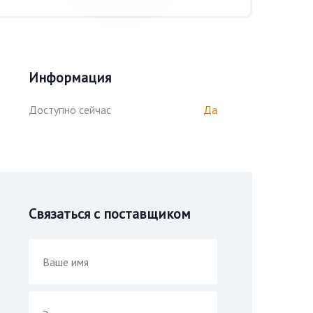
Информация
Доступно сейчас
Да
Связаться с поставщиком