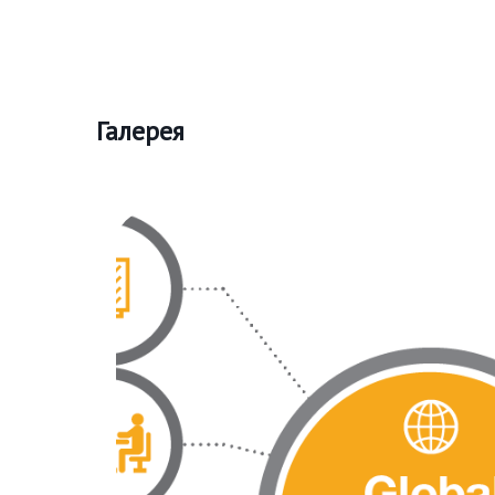
Галерея