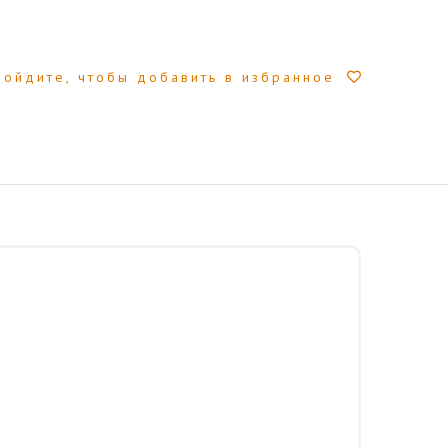
Войдите, чтобы добавить в избранное