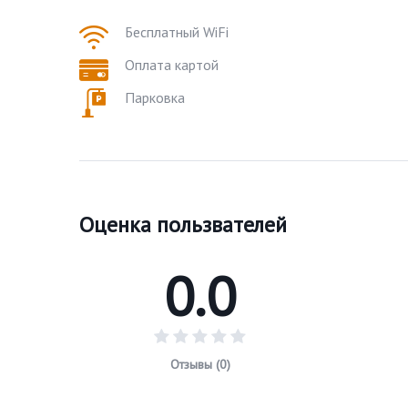
Бесплатный WiFi
Оплата картой
Парковка
Оценка пользвателей
0.0
Отзывы (0)