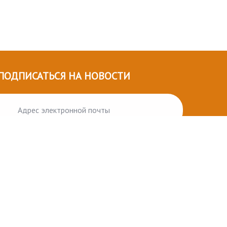
ПОДПИСАТЬСЯ НА НОВОСТИ
ПОДПИСАТЬСЯ
орговые марки принадлежат их правообладателям.