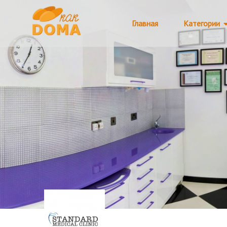
Главная
Категории