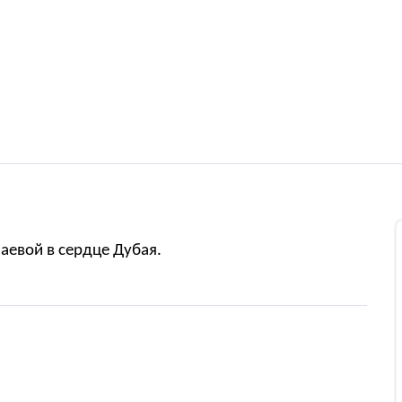
аевой в сердце Дубая.