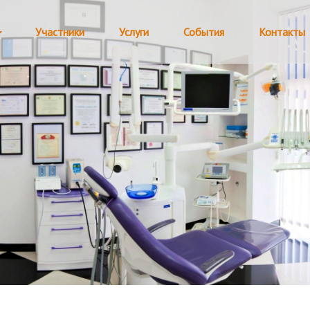
Участники
Услуги
События
Контакты