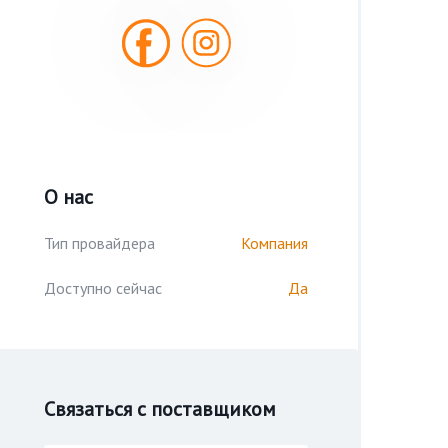
О нас
Тип провайдера
Компания
Доступно сейчас
Да
Связаться с поставщиком