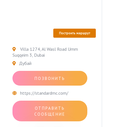
Построить маршрут
Villa 1274, Al Wasl Road Umm
Suqqeim 3, Dubai
Дубай
ПОЗВОНИТЬ
https://standardmc.com/
ОТПРАВИТЬ
СООБЩЕНИЕ