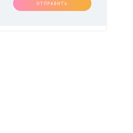
ОТПРАВИТЬ