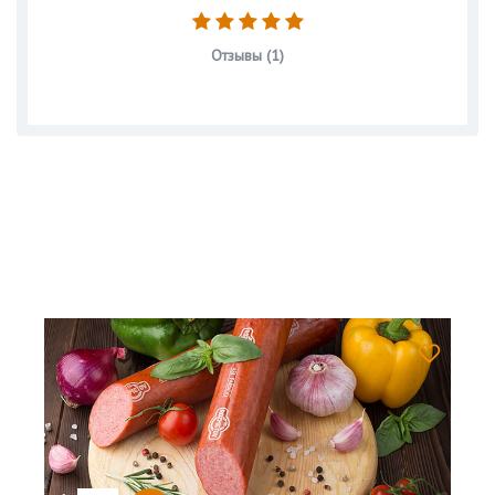
Отзывы (1)