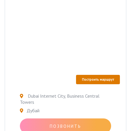
Построить маршрут
Dubai Internet City, Business Central
Towers
Дубай
ПОЗВОНИТЬ