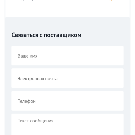
Связаться с поставщиком