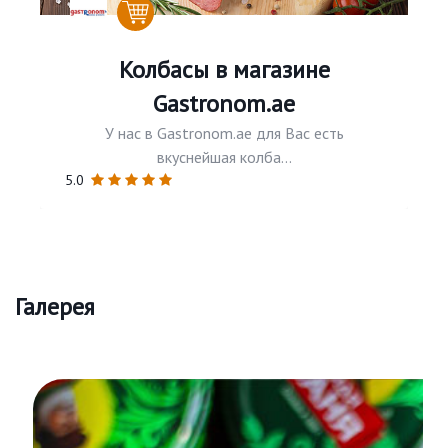
Колбасы в магазине
Gastronom.ae
У нас в Gastronom.ae для Вас есть
вкуснейшая колба...
5.0
Галерея