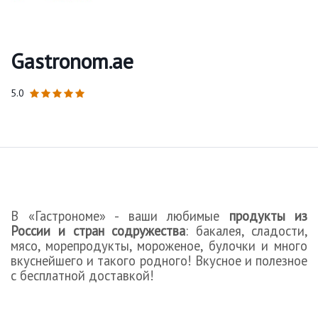
Gastronom.ae
5.0
В «Гастрономе» - ваши любимые
продукты из
России и стран содружества
: бакалея, сладости,
мясо, морепродукты, мороженое, булочки и много
вкуснейшего и такого родного! Вкусное и полезное
с бесплатной доставкой!