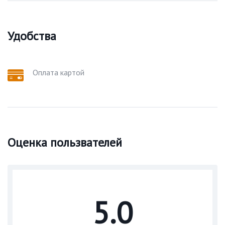
Удобства
Оплата картой
Оценка пользвателей
5.0