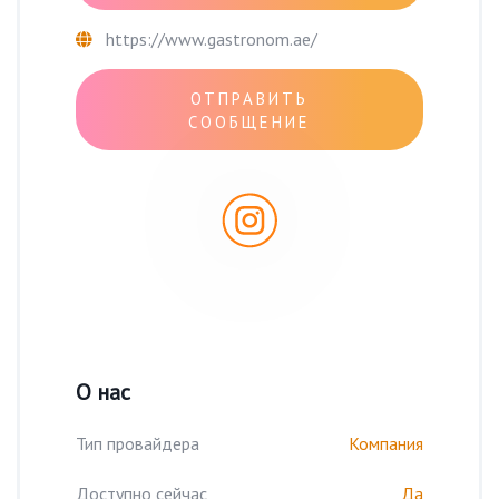
https://www.gastronom.ae/
ОТПРАВИТЬ
СООБЩЕНИЕ
О нас
Тип провайдера
Компания
Доступно сейчас
Да