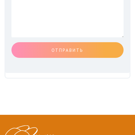
ОТПРАВИТЬ