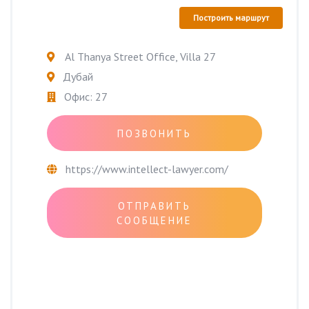
Построить маршрут
Al Thanya Street Office, Villa 27
Дубай
Офис: 27
ПОЗВОНИТЬ
https://www.intellect-lawyer.com/
ОТПРАВИТЬ
СООБЩЕНИЕ