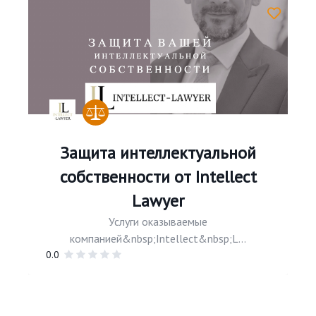
Защита интеллектуальной
собственности от Intellect
Lawyer
Услуги оказываемые
компанией&nbsp;Intellect&nbsp;L...
0.0