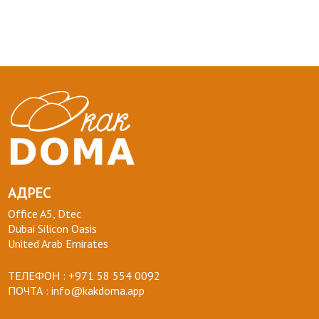
АДРЕС
Office A5, Dtec
Dubai Silicon Oasis
United Arab Emirates
ТЕЛЕФОН :
+971 58 554 0092
ПОЧТА :
info@kakdoma.app