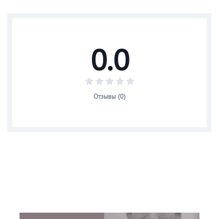
0.0
Отзывы (0)