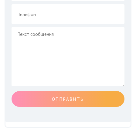
ОТПРАВИТЬ