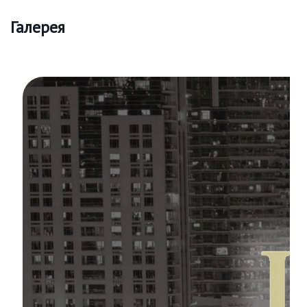
Галерея