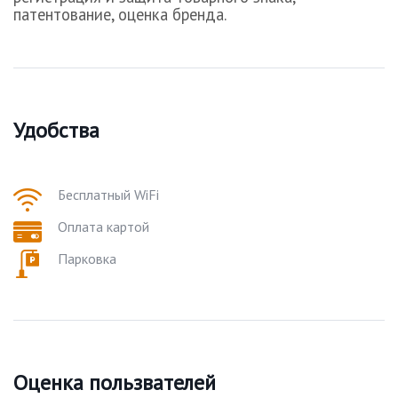
патентование, оценка бренда.
Удобства
Бесплатный WiFi
Оплата картой
Парковка
Оценка пользвателей