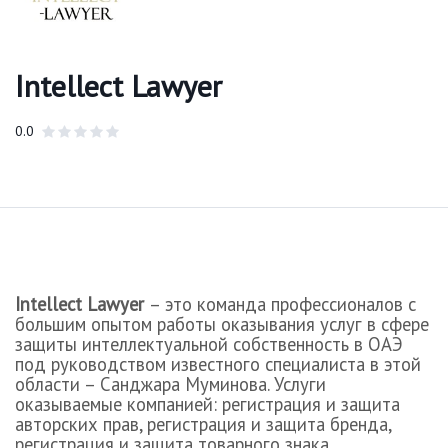
Intellect Lawyer
0.0
Intellect
Lawyer
– это команда профессионалов с
большим опытом работы оказывания услуг в сфере
защиты интеллектуальной собственность в ОАЭ
под руководством известного специалиста в этой
области – Санджара Муминова. Услуги
оказываемые компанией: регистрация и защита
авторских прав, регистрация и защита бренда,
регистрация и защита товарного знака,