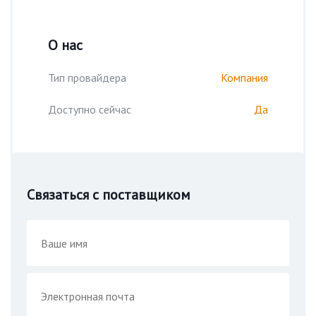
О нас
Тип провайдера
Компания
Доступно сейчас
Да
Связаться с поставщиком