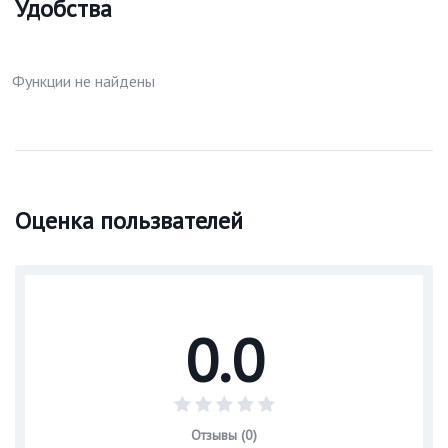
Удобства
Функции не найдены
Оценка пользвателей
0.0
Отзывы (0)