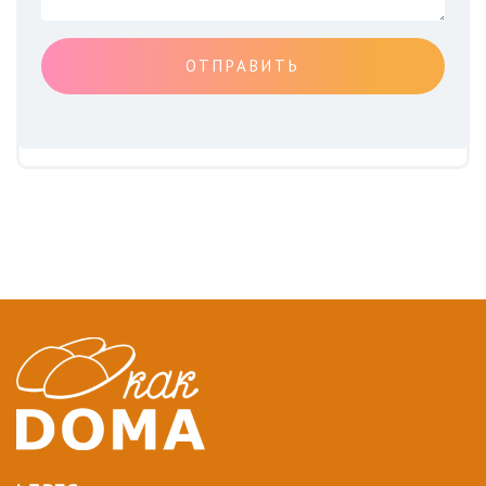
ОТПРАВИТЬ