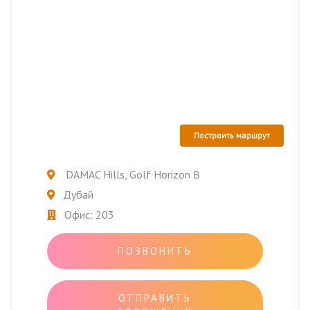
Построить маршрут
DAMAC Hills, Golf Horizon B
Дубай
Офис: 203
ПОЗВОНИТЬ
ОТПРАВИТЬ