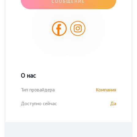
СООБЩЕНИЕ
О нас
Тип провайдера
Компания
Доступно сейчас
Да