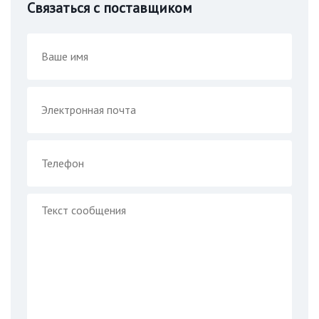
Связаться с поставщиком