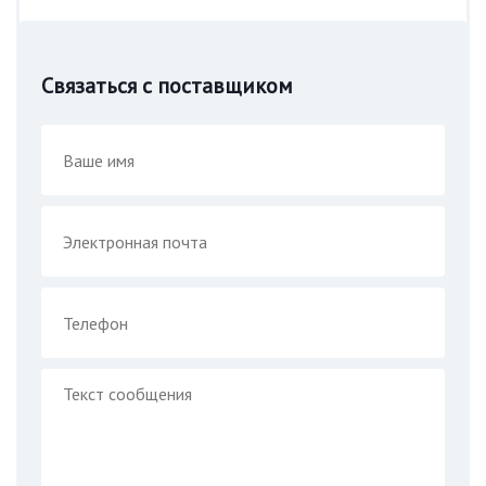
Связаться с поставщиком