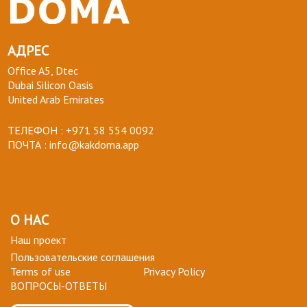
АДРЕС
Office A5, Dtec
Dubai Silicon Oasis
United Arab Emirates
ТЕЛЕФОН :
+971 58 554 0092
ПОЧТА :
info@kakdoma.app
О НАС
Наш проект
Пользовательские соглашения
Terms of use
Privacy Policy
ВОПРОСЫ-ОТВЕТЫ