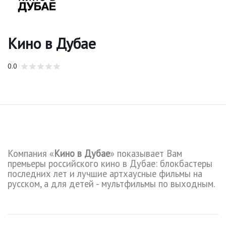
Кино в Дубае
0.0
Компания «
Кино в Дубае
» показывает Вам
премьеры российского кино в Дубае: блокбастеры
последних лет и лучшие артхаусные фильмы на
русском, а для детей - мультфильмы по выходным.