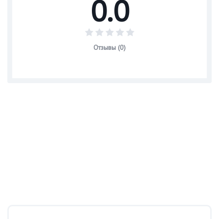
0.0
Отзывы (0)