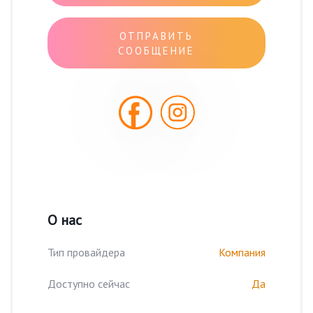
ОТПРАВИТЬ
СООБЩЕНИЕ
О нас
Тип провайдера
Компания
Доступно сейчас
Да