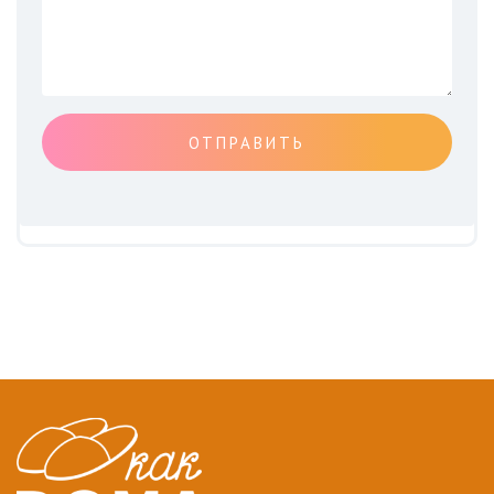
ОТПРАВИТЬ