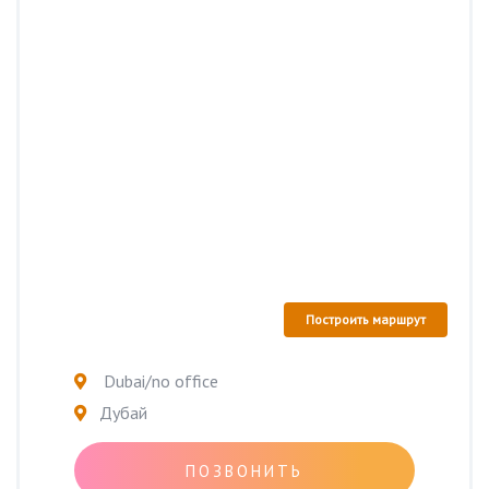
Построить маршрут
Dubai/no office
Дубай
ПОЗВОНИТЬ