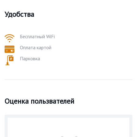
Удобства
Бесплатный WiFi
Оплата картой
Парковка
Оценка пользвателей