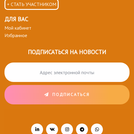
+ СТАТЬ УЧАСТНИКОМ
ДЛЯ ВАС
Мой кабинет
Избранное
ПОДПИСАТЬСЯ НА НОВОСТИ
ПОДПИСАТЬСЯ