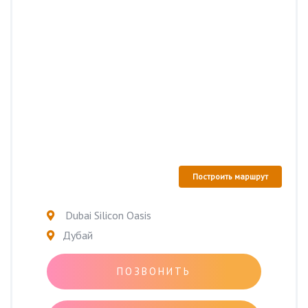
Построить маршрут
Dubai Silicon Oasis
Дубай
ПОЗВОНИТЬ