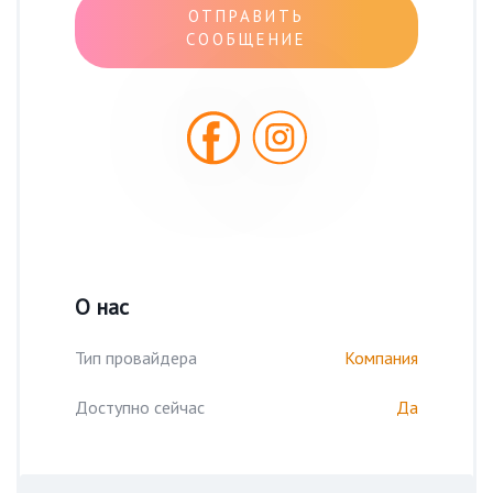
ОТПРАВИТЬ
СООБЩЕНИЕ
О нас
Тип провайдера
Компания
Доступно сейчас
Да