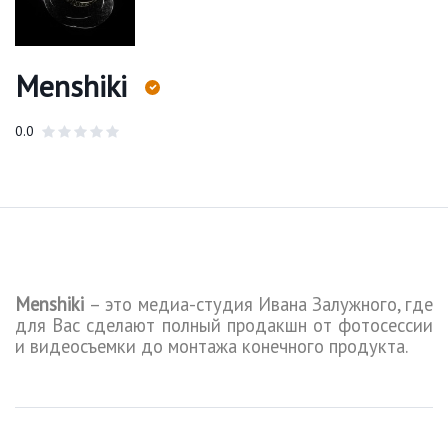
Menshiki
0.0
Menshiki
– это медиа-студия Ивана Залужного, где
для Вас сделают полный продакшн от фотосессии
и видеосъемки до монтажа конечного продукта.