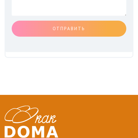
ОТПРАВИТЬ