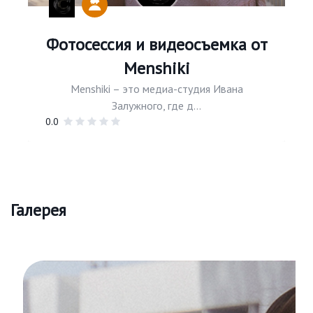
Фотосессия и видеосъемка от
Menshiki
Menshiki – это медиа-студия Ивана
Залужного, где д...
0.0
Галерея