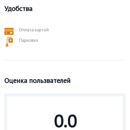
Удобства
Оплата картой
Парковка
Оценка пользвателей
0.0