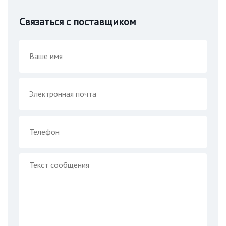
Связаться с поставщиком