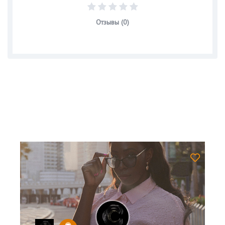
Отзывы (0)