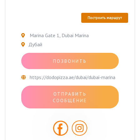
Построить маршрут
Marina Gate 1, Dubai Marina
Дубай
ПОЗВОНИТЬ
https://dodopizza.ae/dubai/dubai-marina
ОТПРАВИТЬ
СООБЩЕНИЕ