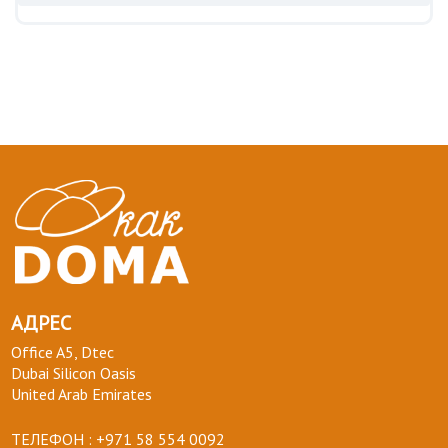
АДРЕС
Office A5, Dtec
Dubai Silicon Oasis
United Arab Emirates
ТЕЛЕФОН :
+971 58 554 0092