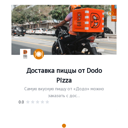
Доставка пиццы от Dodo
Pizza
Самую вкусную пиццу от «Додо» можно
заказать с дос...
0.0