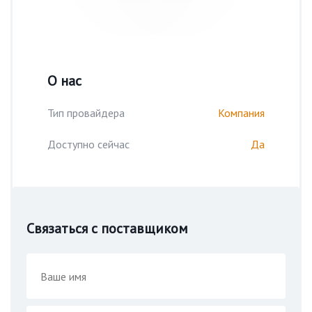
О нас
Тип провайдера
Компания
Доступно сейчас
Да
Связаться с поставщиком