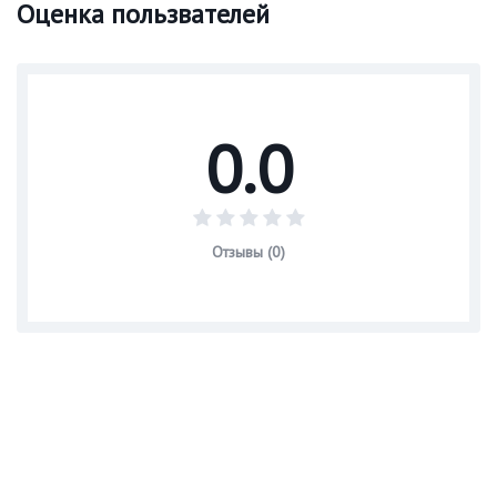
Оценка пользвателей
0.0
Отзывы (0)