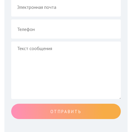
ОТПРАВИТЬ