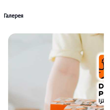
Галерея