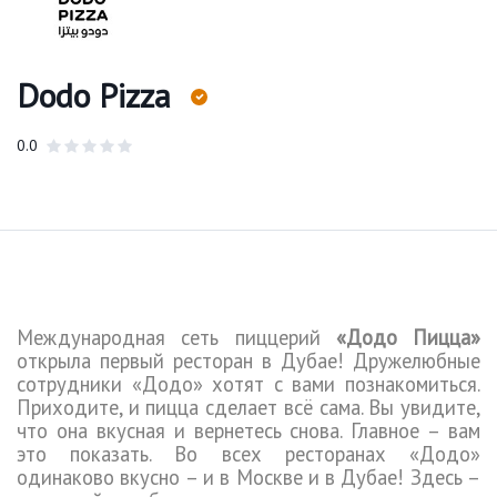
Dodo Pizza
0.0
Международная
сеть пиццерий
«Додо Пицца»
открыла первый ресторан в Дубае! Дружелюбные
сотрудники «Додо» хотят с вами познакомиться.
Приходите, и пицца сделает всё сама. Вы увидите,
что она вкусная и вернетесь снова. Главное – вам
это показать. Во всех ресторанах «Додо»
одинаково вкусно – и в Москве и в Дубае! Здесь –