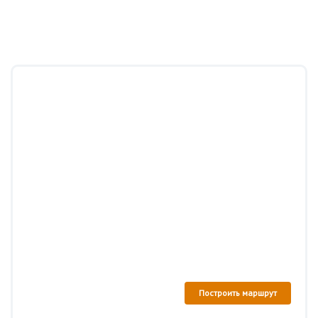
Построить маршрут