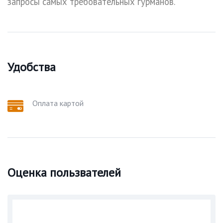
запросы самых требовательных гурманов.
Удобства
Оплата картой
Оценка пользвателей