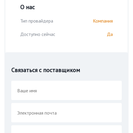
О нас
Тип провайдера
Компания
Доступно сейчас
Да
Связаться с поставщиком