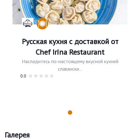
Русская кухня с доставкой от
Chef Irina Restaurant
Насладитесь по-настоящему вкусной кухней
славянски...
0.0
Галерея