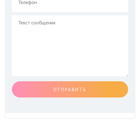
ОТПРАВИТЬ