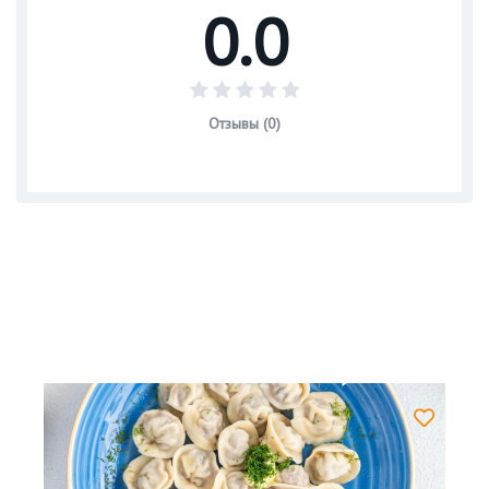
0.0
Отзывы (0)