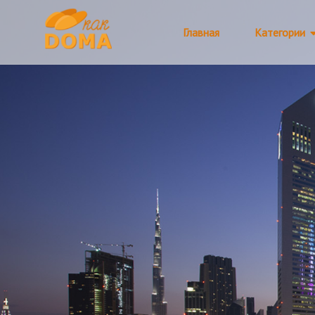
Главная
Категории