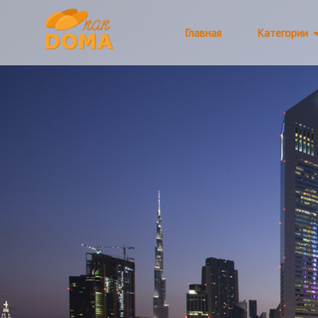
Главная
Категории