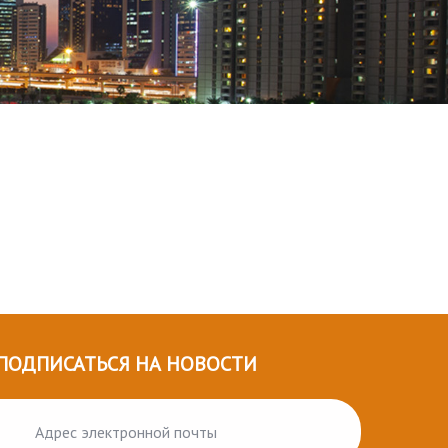
ПОДПИСАТЬСЯ НА НОВОСТИ