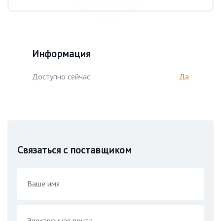
Информация
Доступно сейчас
Да
Связаться с поставщиком