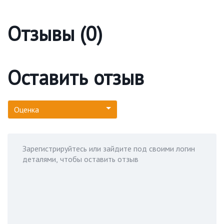
Отзывы (0)
Оставить отзыв
Оценка