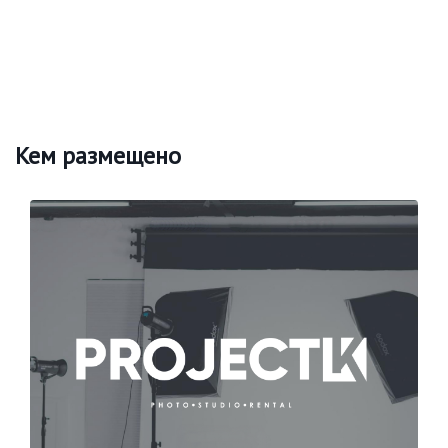
Кем размещено