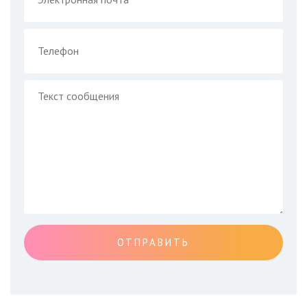
ОТПРАВИТЬ