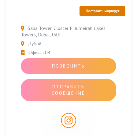
Построить маршрут
Saba Tower, Cluster E, Jumeirah Lakes
Towers, Dubai, UAE
Дубай
Офис: 204
ПОЗВОНИТЬ
ОТПРАВИТЬ
СООБЩЕНИЕ