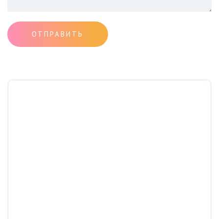
ОТПРАВИТЬ