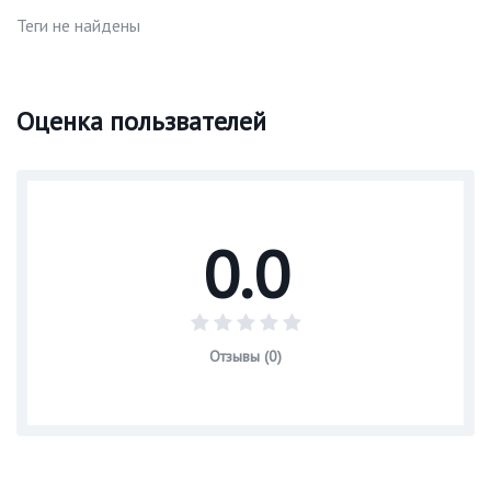
Теги не найдены
Оценка пользвателей
0.0
Отзывы (0)