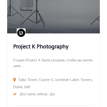
Project K Photography
Студия Project K была создана, чтобы вы могли
запе...
Saba Tower, Cluster E, Jumeirah Lakes Towers,
Dubai, UAE
Доступно сейчас: Да