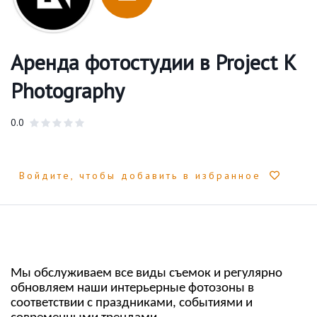
Аренда фотостудии в Project K
Photography
0.0
Войдите, чтобы добавить в избранное
Мы обслуживаем все виды съемок и регулярно
обновляем наши интерьерные фотозоны в
соответствии с праздниками, событиями и