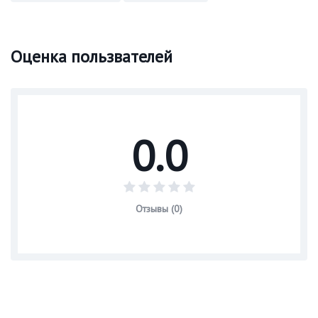
Оценка пользвателей
0.0
Отзывы (0)