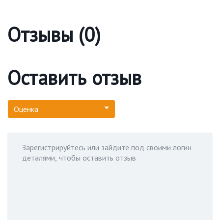
Отзывы (0)
Оставить отзыв
Оценка