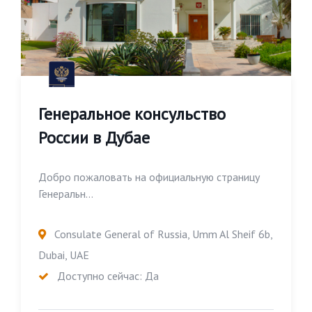
Генеральное консульство
России в Дубае
Добро пожаловать на официальную страницу
Генеральн...
Consulate General of Russia, Umm Al Sheif 6b,
Dubai, UAE
Доступно сейчас: Да