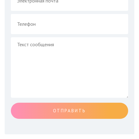
ОТПРАВИТЬ