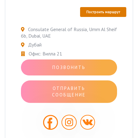
Построить маршрут
Consulate General of Russia, Umm Al Sheif
6b, Dubai, UAE
Дубай
Офис: Вилла 21
ПОЗВОНИТЬ
ОТПРАВИТЬ
СООБЩЕНИЕ