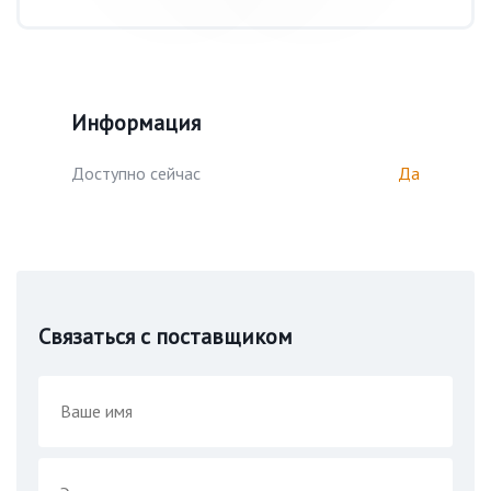
Информация
Доступно сейчас
Да
Связаться с поставщиком