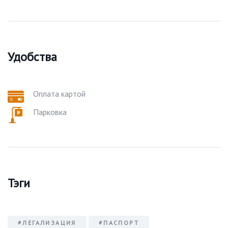
Удобства
Оплата картой
Парковка
Тэги
#ЛЕГАЛИЗАЦИЯ
#ПАСПОРТ