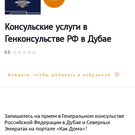
Консульские услуги в
Генконсульстве РФ в Дубае
0.0
Войдите, чтобы добавить в избранное
Запишитесь на прием в Генеральном консульстве
Российской Федерации в Дубае и Северных
Эмиратах на портале «Как Дома»!