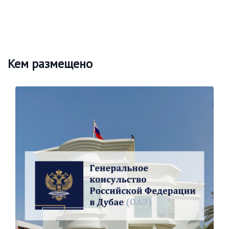
Кем размещено