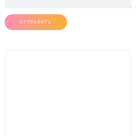
ОТПРАВИТЬ