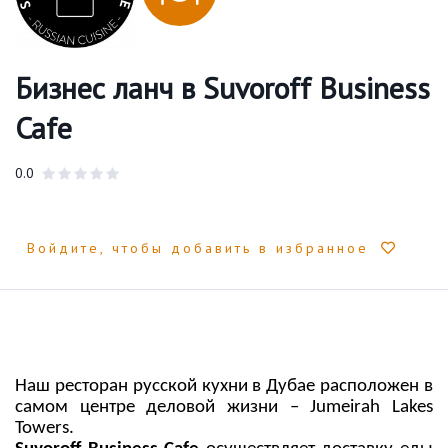
Бизнес ланч в Suvoroff Business
Cafe
0.0
Войдите, чтобы добавить в избранное
Наш ресторан русской кухни в Дубае расположен в
самом центре деловой жизни – Jumeirah Lake
s
Towers.