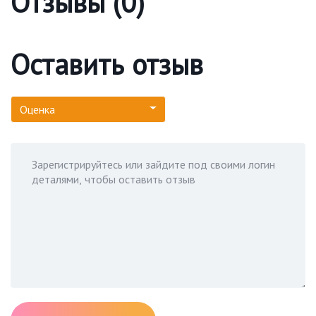
Отзывы (0)
Оставить отзыв
Оценка