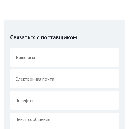
Связаться с поставщиком