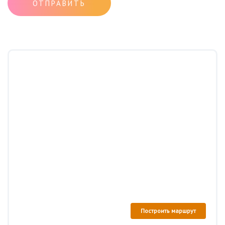
ОТПРАВИТЬ
Построить маршрут