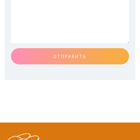
ОТПРАВИТЬ