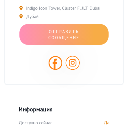
Indigo Icon Tower, Cluster F, JLT, Dubai
Дубай
ОТПРАВИТЬ
СООБЩЕНИЕ
Информация
Доступно сейчас
Да