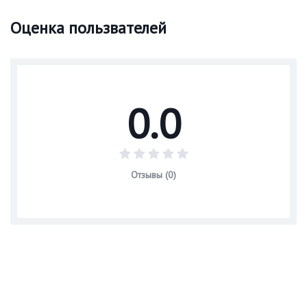
Оценка пользвателей
0.0
Отзывы (0)