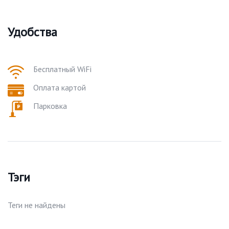
Удобства
Бесплатный WiFi
Оплата картой
Парковка
Тэги
Теги не найдены