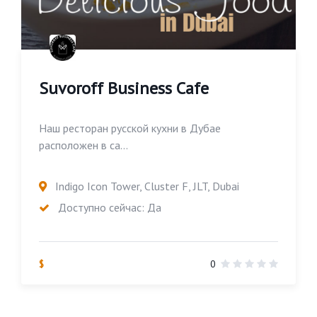
Suvoroff Business Cafe
Наш ресторан русской кухни в Дубае
расположен в са...
Indigo Icon Tower, Cluster F, JLT, Dubai
Доступно сейчас: Да
$
0