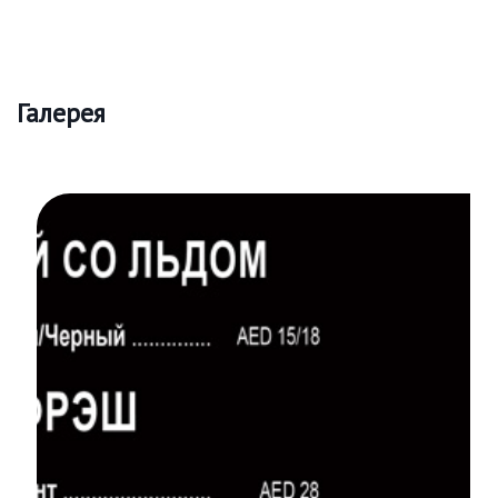
Галерея