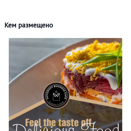
Кем размещено