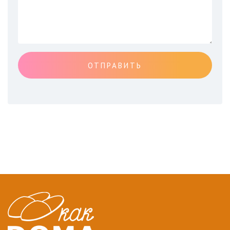
ОТПРАВИТЬ