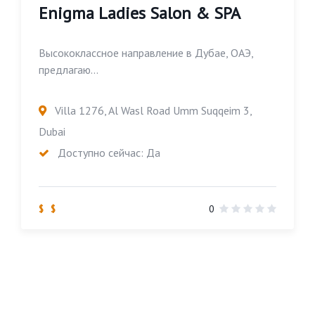
Enigma Ladies Salon & SPA
Высококлассное направление в Дубае, ОАЭ,
предлагаю...
Villa 1276, Al Wasl Road Umm Suqqeim 3,
Dubai
Доступно сейчас: Да
$ $
0