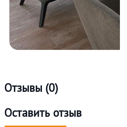
Отзывы (0)
Оставить отзыв