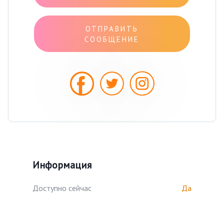
ОТПРАВИТЬ
СООБЩЕНИЕ
Информация
Доступно сейчас
Да