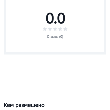
0.0
Отзывы (0)
Кем размещено