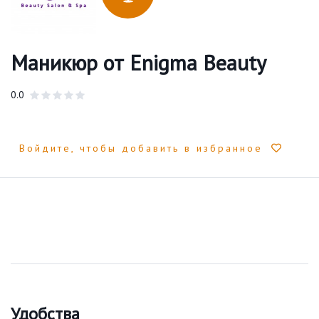
Маникюр от Enigma Beauty
0.0
Войдите, чтобы добавить в избранное
Удобства