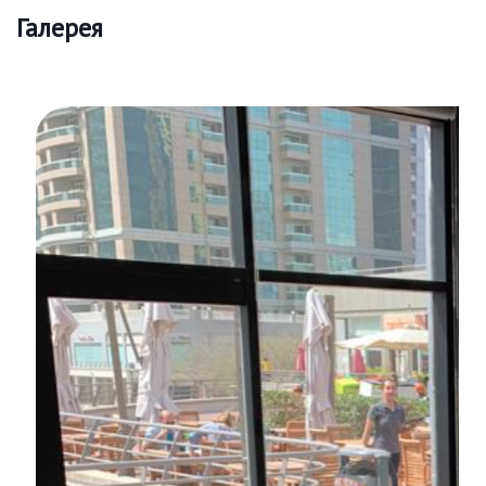
Галерея