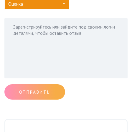
Оценка
ОТПРАВИТЬ