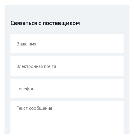
Связаться с поставщиком