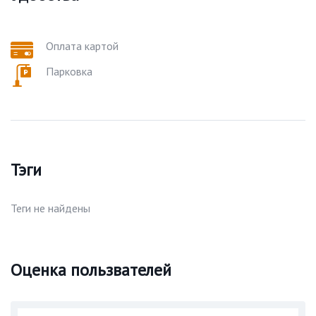
Оплата картой
Парковка
Тэги
Теги не найдены
Оценка пользвателей