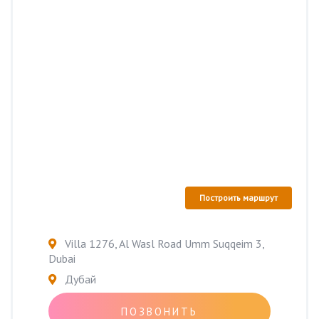
Построить маршрут
Villa 1276, Al Wasl Road Umm Suqqeim 3,
Dubai
Дубай
ПОЗВОНИТЬ