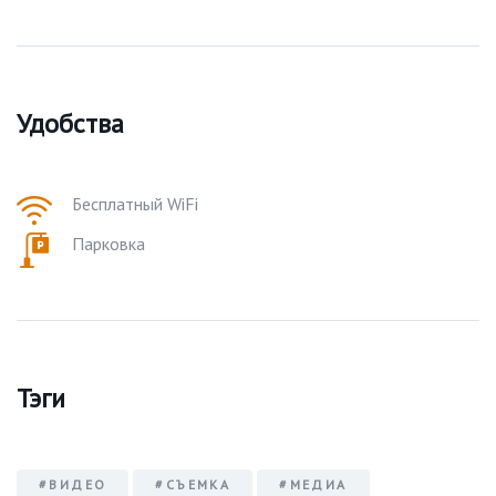
Удобства
Бесплатный WiFi
Парковка
Тэги
#ВИДЕО
#СЪЕМКА
#МЕДИА