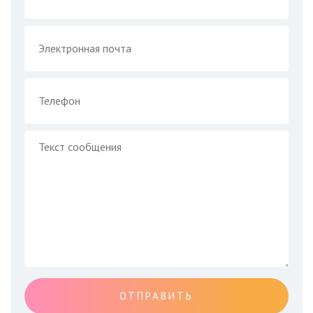
ОТПРАВИТЬ