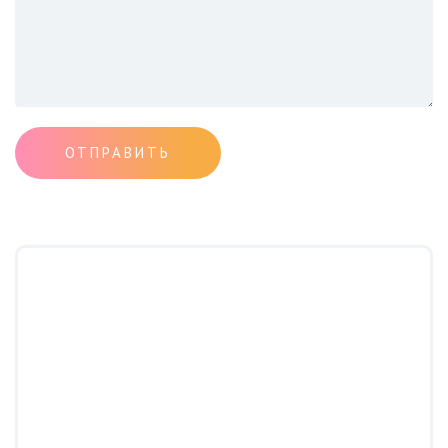
ОТПРАВИТЬ