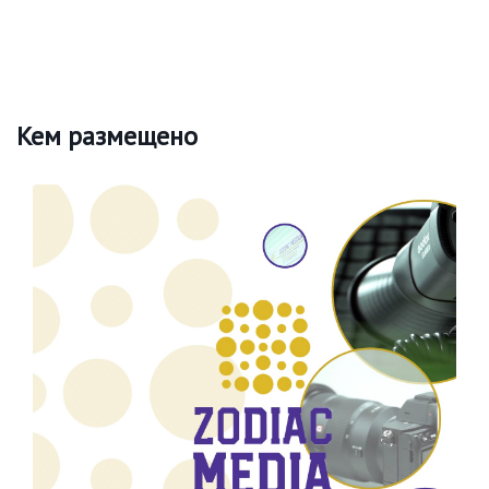
Кем размещено