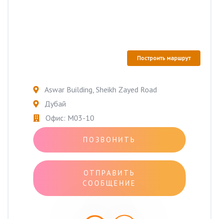
Построить маршрут
Aswar Building, Sheikh Zayed Road
Дубай
Офис: M03-10
ПОЗВОНИТЬ
ОТПРАВИТЬ
СООБЩЕНИЕ