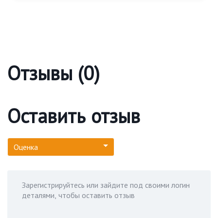
Отзывы (0)
Оставить отзыв
Оценка