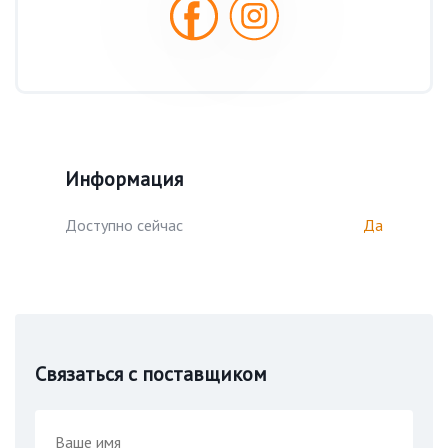
Информация
Доступно сейчас
Да
Связаться с поставщиком