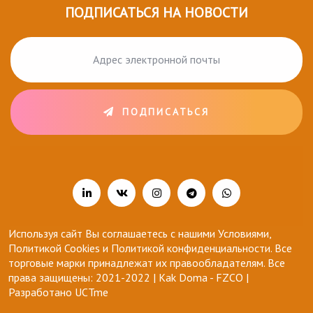
ПОДПИСАТЬСЯ НА НОВОСТИ
ПОДПИСАТЬСЯ
Используя сайт Вы соглашаетесь с нашими Условиями,
Политикой Cookies и Политикой конфиденциальности. Все
торговые марки принадлежат их правообладателям. Все
права защищены: 2021-2022 | Kak Doma - FZCO |
Разработано
UCTme