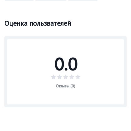
Оценка пользвателей
0.0
Отзывы (0)