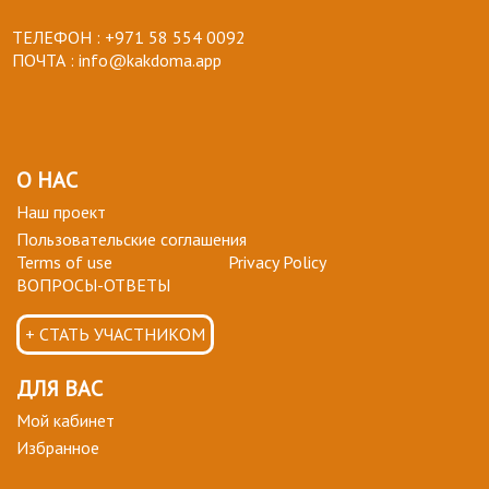
ТЕЛЕФОН :
+971 58 554 0092
ПОЧТА :
info@kakdoma.app
О НАС
Наш проект
Пользовательские соглашения
Terms of use
Privacy Policy
ВОПРОСЫ-ОТВЕТЫ
+ СТАТЬ УЧАСТНИКОМ
ДЛЯ ВАС
Мой кабинет
Избранное