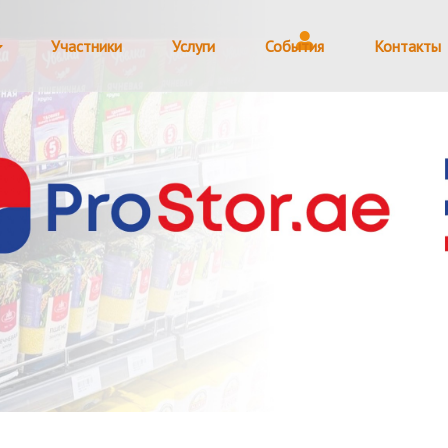
Участники
Услуги
События
Контакты