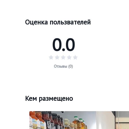
Оценка пользвателей
0.0
Отзывы (0)
Кем размещено