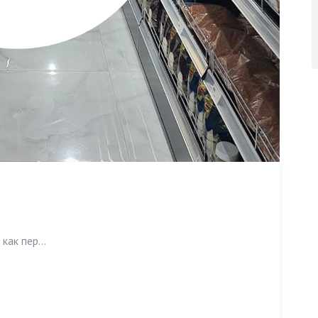
как пер...