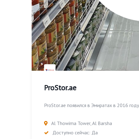
ProStor.ae
ProStor.ae появился в Эмиратах в 2016 году 
Al Thowima Tower, Al Barsha
Доступно сейчас: Да