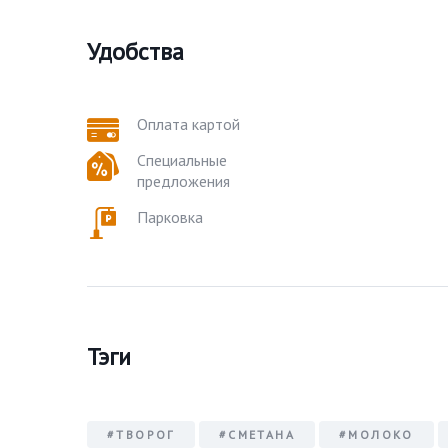
Удобства
Оплата картой
Специальные
предложения
Парковка
Тэги
#ТВОРОГ
#СМЕТАНА
#МОЛОКО