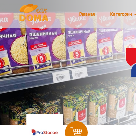
Главная
Категории