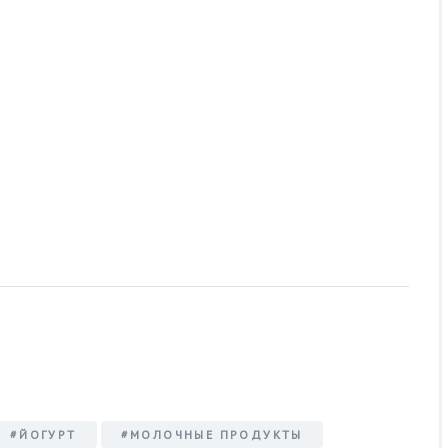
#ЙОГУРТ
#МОЛОЧНЫЕ ПРОДУКТЫ