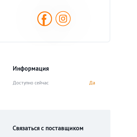
Информация
Доступно сейчас
Да
Связаться с поставщиком