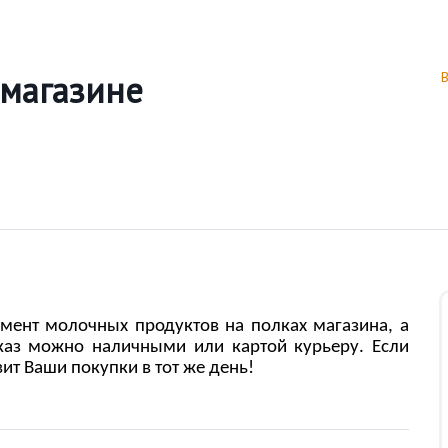
магазине
ент молочных продуктов на полках магазина, а
аказ можно наличными или картой курьеру. Если
вит Ваши покупки в тот же день!