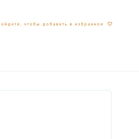
Войдите, чтобы добавить в избранное