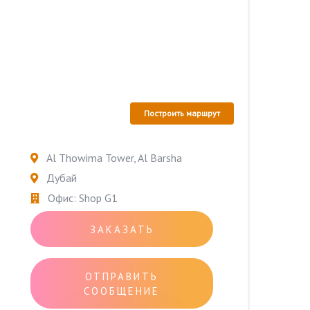
Построить маршрут
Al Thowima Tower, Al Barsha
Дубай
Офис: Shop G1
ЗАКАЗАТЬ
ОТПРАВИТЬ
СООБЩЕНИЕ