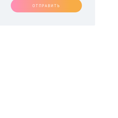
ОТПРАВИТЬ