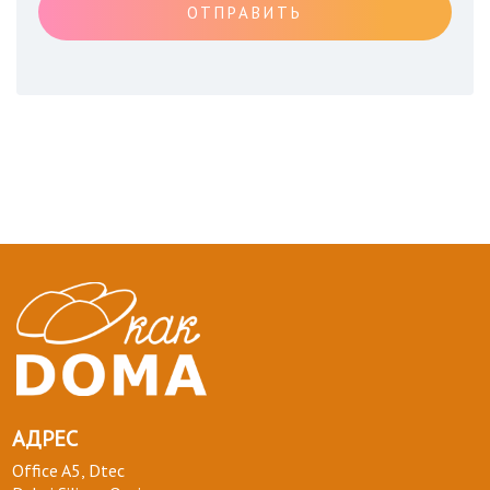
ОТПРАВИТЬ
АДРЕС
Office A5, Dtec