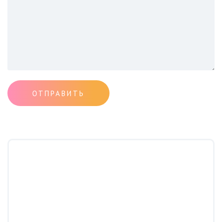
ОТПРАВИТЬ