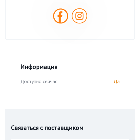
Информация
Доступно сейчас
Да
Связаться с поставщиком