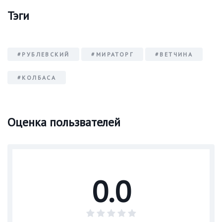
Тэги
#РУБЛЕВСКИЙ
#МИРАТОРГ
#ВЕТЧИНА
#КОЛБАСА
Оценка пользвателей
0.0