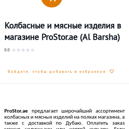
Колбасные и мясные изделия в
магазине ProStor.ae (Al Barsha)
0.0
Войдите, чтобы добавить в избранное
Pro
S
tor.ae
предлагает широчайший ассортимент
колбасных и мясных изделий на полках магазина, а
также с доставкой по Дубаю. Оплатить заказ