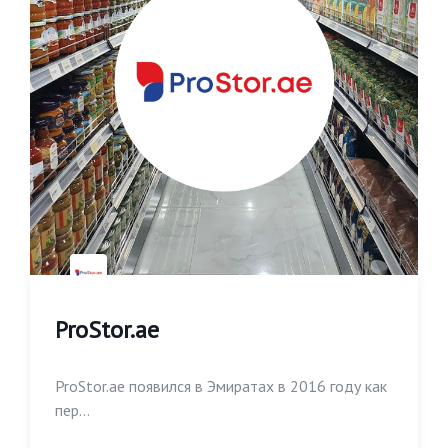
ProStor.ae
ProStor.ae появился в Эмиратах в 2016 году как
пер...