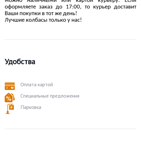
можно наличными или картой курьеру. Если
оформляете заказ до 17:00, то курьер доставит
Ваши покупки в тот же день!
Лучшие колбасы только у нас!
Удобства
Оплата картой
Специальные предложения
Парковка