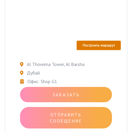
Построить маршрут
Al Thowima Tower, Al Barsha
Дубай
Офис: Shop G1
ЗАКАЗАТЬ
ОТПРАВИТЬ
СООБЩЕНИЕ