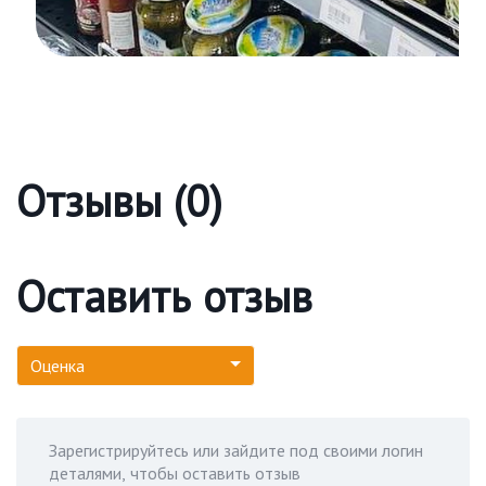
Отзывы (0)
Оставить отзыв
Оценка