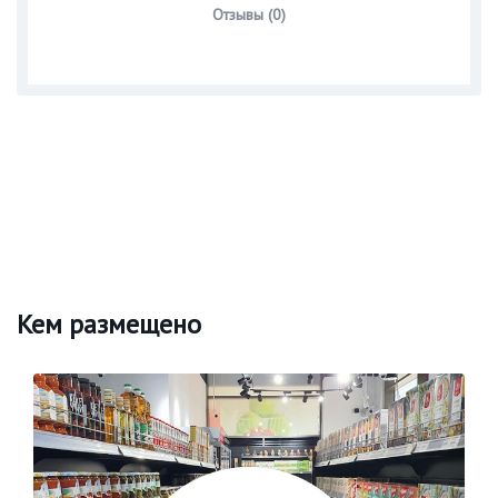
Отзывы (0)
Кем размещено