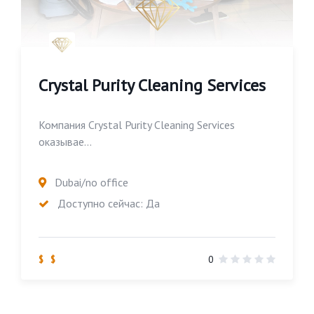
Crystal Purity Cleaning Services
Компания Crystal Purity Cleaning Services
оказывае...
Dubai/no office
Доступно сейчас: Да
$ $
0