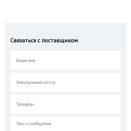
Связаться с поставщиком