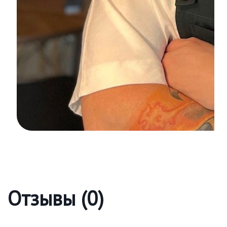
Отзывы (0)