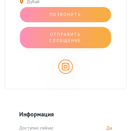
Дубай
ПОЗВОНИТЬ
ОТПРАВИТЬ
СООБЩЕНИЕ
Информация
Доступно сейчас
Да