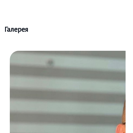
Галерея