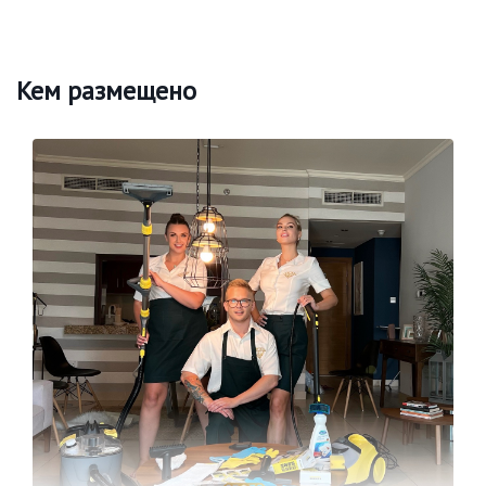
Кем размещено