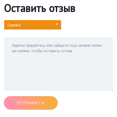
Оставить отзыв
Оценка
ОТПРАВИТЬ