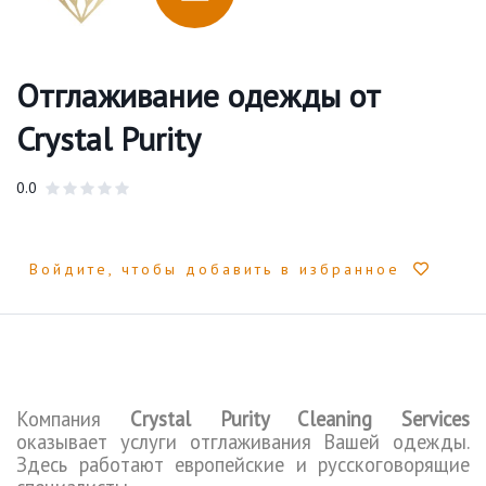
Отглаживание одежды от
Crystal Purity
0.0
Войдите, чтобы добавить в избранное
Компания
Crystal Purity Cleaning Services
оказывает услуги отглаживания Вашей
одежды
.
Здесь
работают европейские
и русскоговорящие