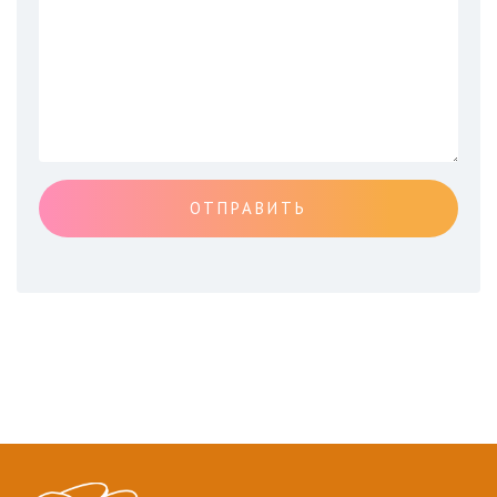
ОТПРАВИТЬ