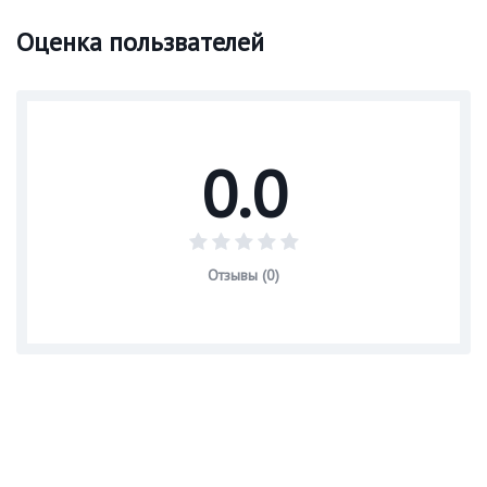
Оценка пользвателей
0.0
Отзывы (0)