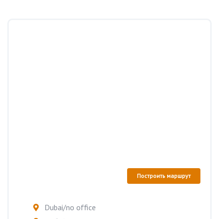
Построить маршрут
Dubai/no office