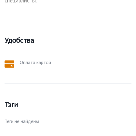
специалисты.
Удобства
Оплата картой
Тэги
Теги не найдены