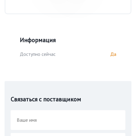
Информация
Доступно сейчас
Да
Связаться с поставщиком