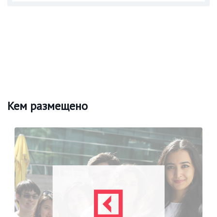
Кем размещено