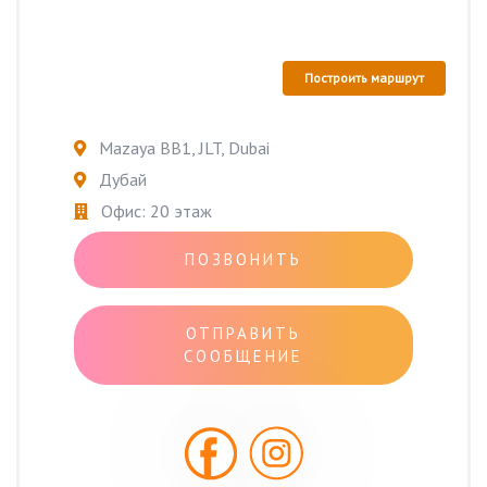
Построить маршрут
Mazaya BB1, JLT, Dubai
Дубай
Офис: 20 этаж
ПОЗВОНИТЬ
ОТПРАВИТЬ
СООБЩЕНИЕ