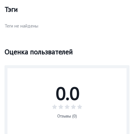
Тэги
Теги не найдены
Оценка пользвателей
0.0
Отзывы (0)