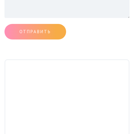
ОТПРАВИТЬ