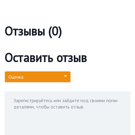
Отзывы (0)
Оставить отзыв
Оценка