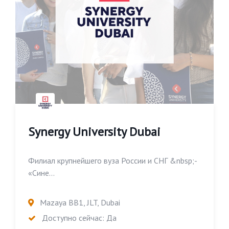
Synergy University Dubai
Филиал крупнейшего вуза России и СНГ &nbsp;-
«Сине...
Mazaya BB1, JLT, Dubai
Доступно сейчас: Да