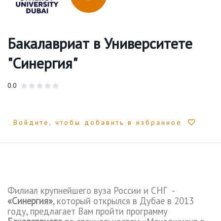
Бакалавриат в Университете
"Синергия"
0.0
Войдите, чтобы добавить в избранное
Филиал крупнейшего вуза России и СНГ -
«Синергия»
, который открылся в Дубае в 2013
году, предлагает Вам пройти программу