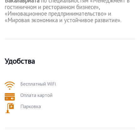
Бакалавриата
по специальностям «Менеджмент в
гостиничном и ресторанном бизнесе»,
«Инновационное предпринимательство» и
«Мировая экономика и устойчивое развитие».
Удобства
Бесплатный WiFi
Оплата картой
Парковка