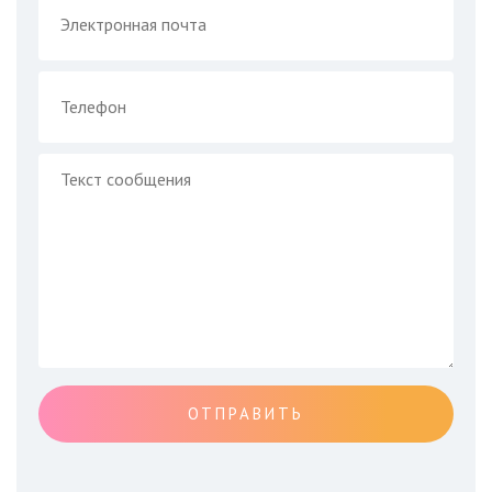
ОТПРАВИТЬ