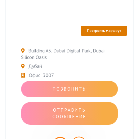
Построить маршрут
Building A5, Dubai Digital Park, Dubai
Silicon Oasis
Дубай
Офис: 3007
ПОЗВОНИТЬ
ОТПРАВИТЬ
СООБЩЕНИЕ