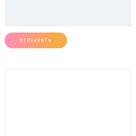
ОТПРАВИТЬ