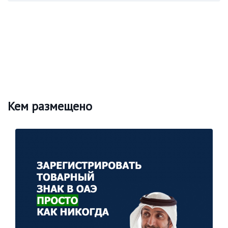
Кем размещено