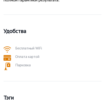
полной гарантией результата.
Удобства
Бесплатный WiFi
Оплата картой
Парковка
Тэги