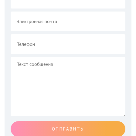
ОТПРАВИТЬ