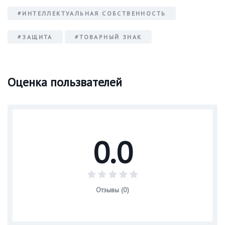
#ИНТЕЛЛЕКТУАЛЬНАЯ СОБСТВЕННОСТЬ
#ЗАЩИТА
#ТОВАРНЫЙ ЗНАК
Оценка пользвателей
0.0
Отзывы (0)