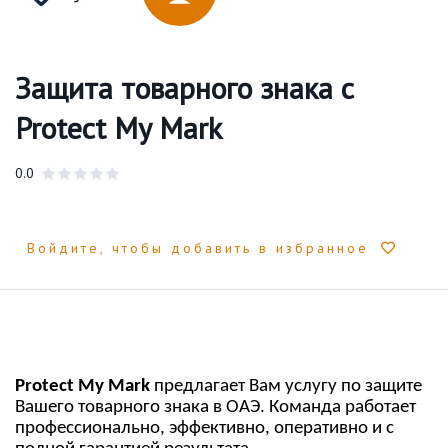
Защита товарного знака с
Protect My Mark
0.0
Войдите, чтобы добавить в избранное
P
rotect
My
Mark
предлагает Вам услугу по защите
Вашего товарного знака в ОАЭ. Команда работает
профессионально, эффективно, оперативно и с