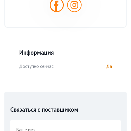
Информация
Доступно сейчас
Да
Связаться с поставщиком