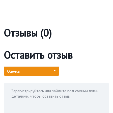
Отзывы (0)
Оставить отзыв
Оценка