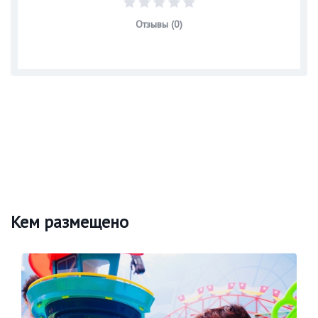
Отзывы (0)
Кем размещено