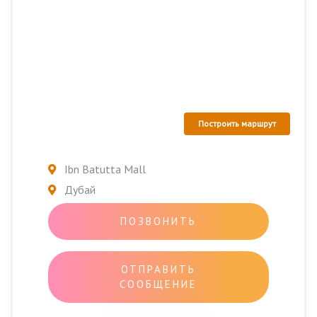
Построить маршрут
Ibn Batutta Mall
Дубай
ПОЗВОНИТЬ
ОТПРАВИТЬ
СООБЩЕНИЕ