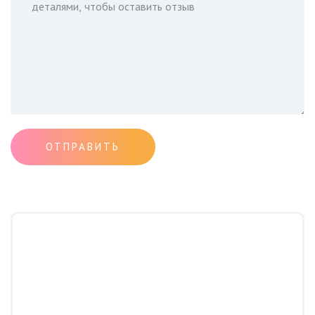
ОТПРАВИТЬ