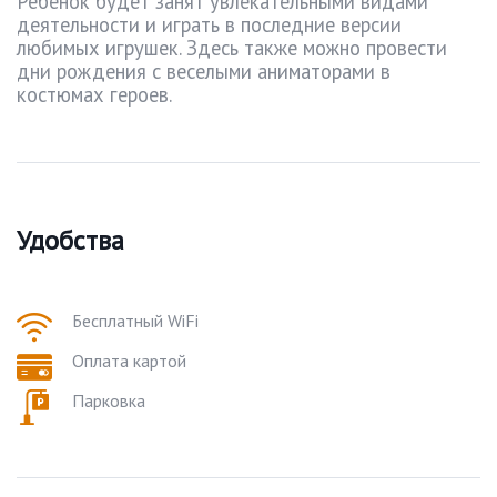
Ребенок будет занят увлекательными видами
деятельности и играть в последние версии
любимых игрушек. Здесь также можно провести
дни рождения с веселыми аниматорами в
костюмах героев.
Удобства
Бесплатный WiFi
Оплата картой
Парковка