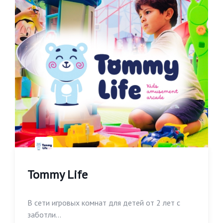
Tommy Life
В сети игровых комнат для детей от 2 лет с
заботли...