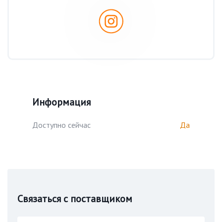
Информация
Доступно сейчас
Да
Связаться с поставщиком