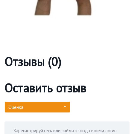
Отзывы (0)
Оставить отзыв
Оценка