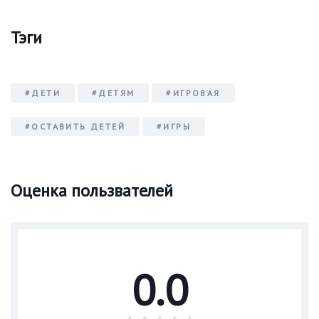
Тэги
#ДЕТИ
#ДЕТЯМ
#ИГРОВАЯ
#ОСТАВИТЬ ДЕТЕЙ
#ИГРЫ
Оценка пользвателей
0.0