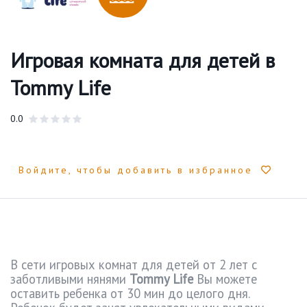
Игровая комната для детей в
Tommy Life
0.0
Войдите, чтобы добавить в избранное
В сети игровых комнат для детей от 2 лет с
заботливыми нянями
Tommy
Life
Вы можете
оставить ребенка от 30 мин до целого дня.