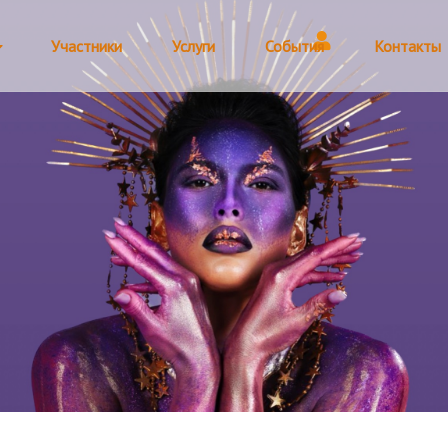
Участники
Услуги
События
Контакты