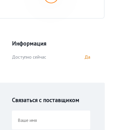
Информация
Доступно сейчас
Да
Связаться с поставщиком