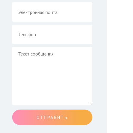
ОТПРАВИТЬ