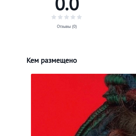
0.0
Отзывы (0)
Кем размещено