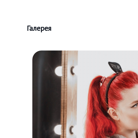
Галерея