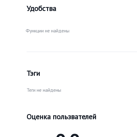
Удобства
Функции не найдены
Тэги
Теги не найдены
Оценка пользвателей