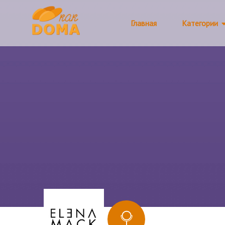
Главная
Категории