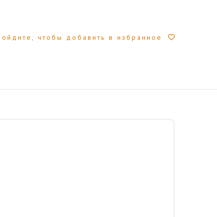
Войдите, чтобы добавить в избранное