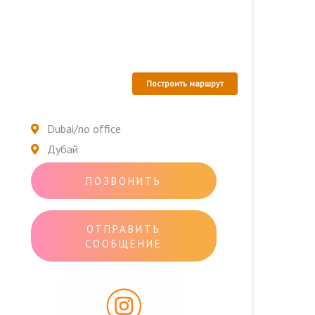
Построить маршрут
Dubai/no office
Дубай
ПОЗВОНИТЬ
ОТПРАВИТЬ
СООБЩЕНИЕ