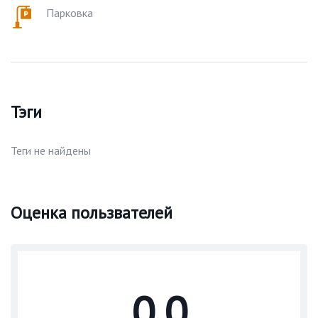
Парковка
Тэги
Теги не найдены
Оценка пользвателей
0.0