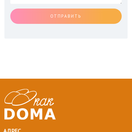
ОТПРАВИТЬ
АДРЕС