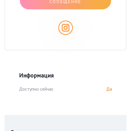
СООБЩЕНИЕ
Информация
Доступно сейчас
Да