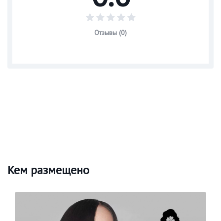
Отзывы (0)
Кем размещено