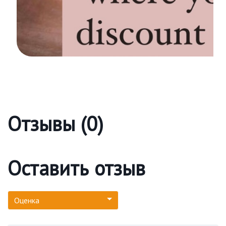
Отзывы (0)
Оставить отзыв
Оценка