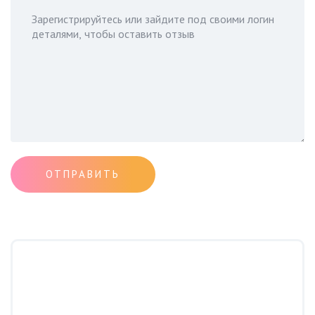
ОТПРАВИТЬ