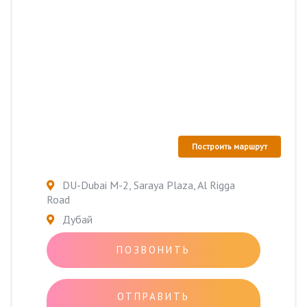
Построить маршрут
DU-Dubai M-2, Saraya Plaza, Al Rigga
Road
Дубай
ПОЗВОНИТЬ
ОТПРАВИТЬ