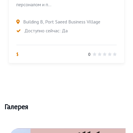
персоналом и п...
Building B, Port Saeed Business Village
Доступно сейчас: Да
$
0
Галерея