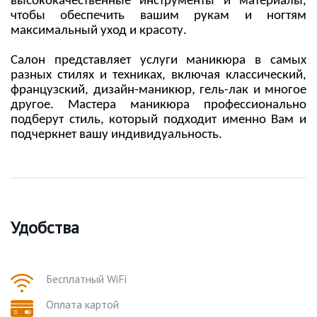
высококачественные инструменты и материалы,
чтобы обеспечить вашим рукам и ногтям
максимальный уход и красоту.
Салон представляет услуги маникюра в самых
разных стилях и техниках, включая классический,
французский, дизайн-маникюр, гель-лак и многое
другое. Мастера маникюра профессионально
подберут стиль, который подходит именно Вам и
подчеркнет вашу индивидуальность.
Удобства
Бесплатный WiFi
Оплата картой