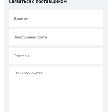
Связаться с поставщиком