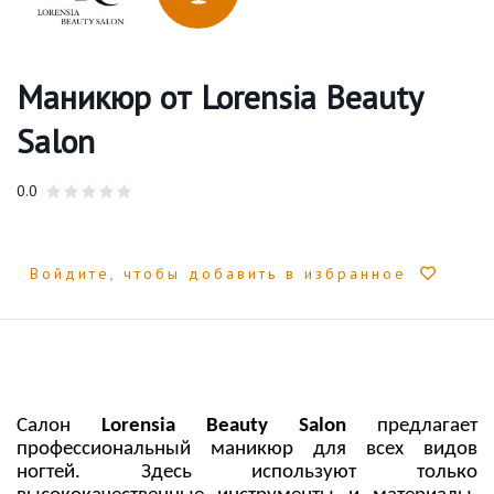
Маникюр от Lorensia Beauty
Salon
0.0
Войдите, чтобы добавить в избранное
Салон
Lorensia Beauty Salon
предлагает
профессиональный маникюр для всех видов
ногтей. Здесь используют только