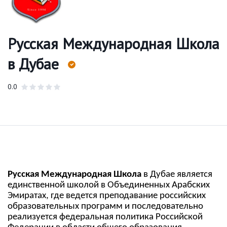
Русская Международная Школа
в Дубае
0.0
Русская Международная Школа
в Дубае является
единственной школой в Объединенных Арабских
Эмиратах, где ведется преподавание российских
образовательных программ и последовательно
реализуется федеральная политика Российской