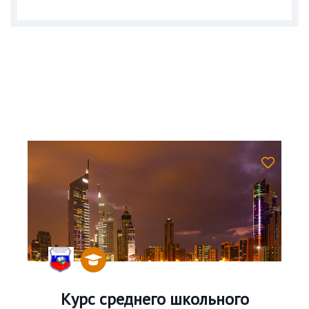
Курс среднего школьного