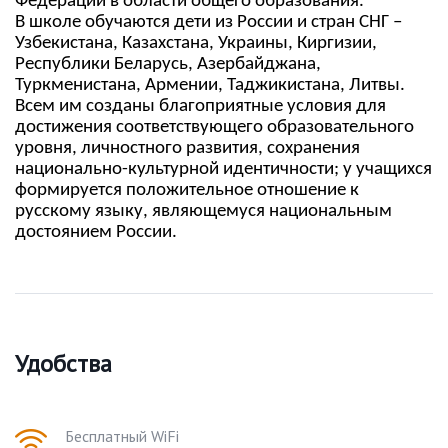
Федерации в области общего образования.
В школе обучаются дети из России и стран СНГ –
Узбекистана, Казахстана, Украины, Киргизии,
Республики Беларусь, Азербайджана,
Туркменистана, Армении, Таджикистана, Литвы.
Всем им созданы благоприятные условия для
достижения соответствующего образовательного
уровня, личностного развития, сохранения
национально-культурной идентичности; у учащихся
формируется положительное отношение к
русскому языку, являющемуся национальным
достоянием России.
Удобства
Бесплатный WiFi