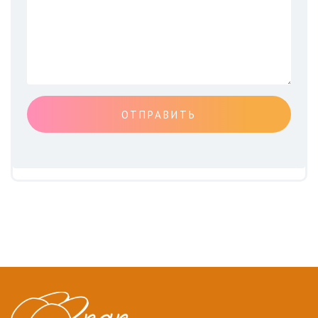
ОТПРАВИТЬ