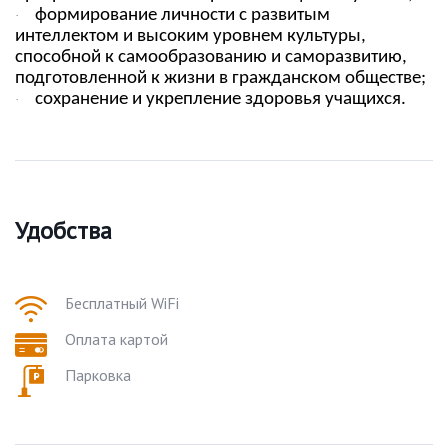
формирование личности с развитым
·
интеллектом и высоким уровнем культуры,
способной к самообразованию и саморазвитию,
подготовленной к жизни в гражданском обществе;
сохранение и укрепление здоровья учащихся.
·
Удобства
Бесплатный WiFi
Оплата картой
Парковка