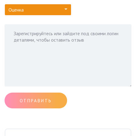
Оценка
ОТПРАВИТЬ