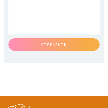
ОТПРАВИТЬ