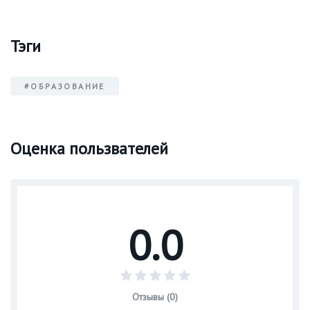
Тэги
#ОБРАЗОВАНИЕ
Оценка пользвателей
0.0
Отзывы (0)