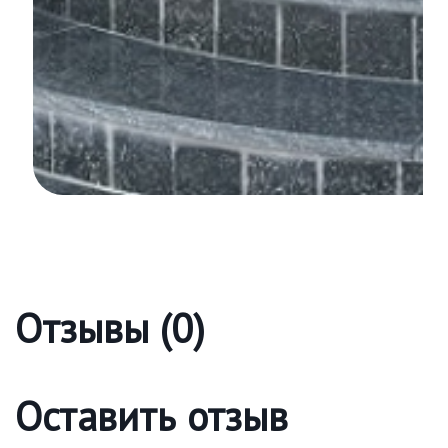
Отзывы (0)
Оставить отзыв