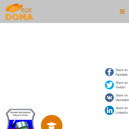
Share on
Facebook
Share on
Twitter
Share on
Vkontakte
Share on
LinkedIn