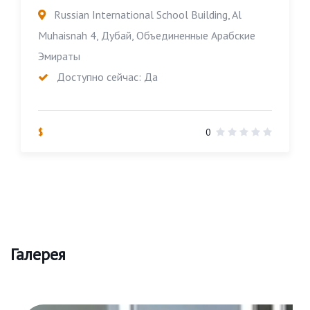
Russian International School Building, Al
Muhaisnah 4, Дубай, Объединенные Арабские
Эмираты
Доступно сейчас: Да
$
0
Галерея