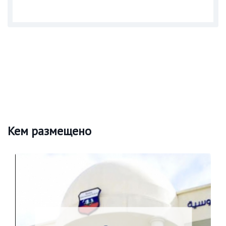
Кем размещено