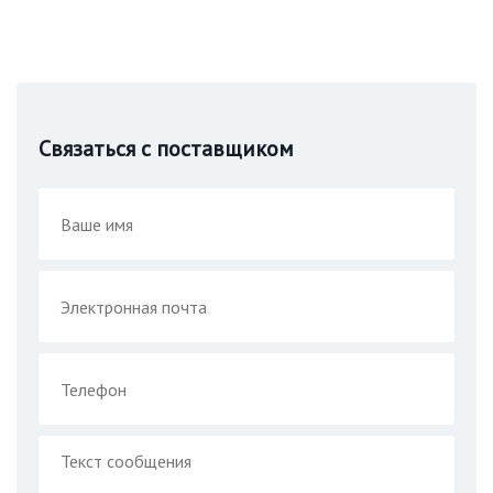
Связаться с поставщиком