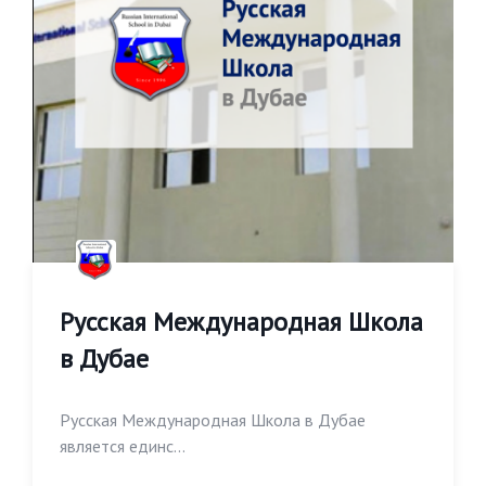
Русская Международная Школа
в Дубае
Русская Международная Школа в Дубае
является единс...