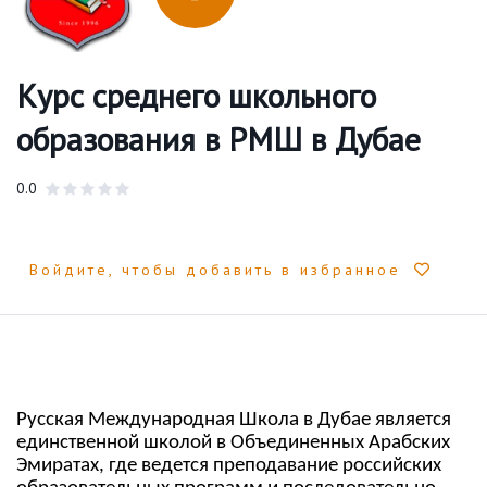
Курс среднего школьного
образования в РМШ в Дубае
0.0
Войдите, чтобы добавить в избранное
Русская Международная Школа в Дубае является
единственной школой в Объединенных Арабских
Эмиратах, где ведется преподавание российских