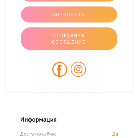
ПОЗВОНИТЬ
ОТПРАВИТЬ
СООБЩЕНИЕ
Информация
Доступно сейчас
Да