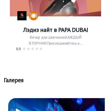
Лэдиз найт в PAPA DUBAI
Вечер для девчонокКАЖДЫЙ
ВТОРНИКПрисоединяйтесь к...
0.0
Галерея