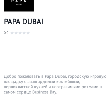
PAPA DUBAI
0.0
Добро пожаловать в Papa Dubai, городскую игровую
площадку с авангардными коктейлями,
первоклассной кухней и неотразимыми ритмами в
самом сердце Business Bay.