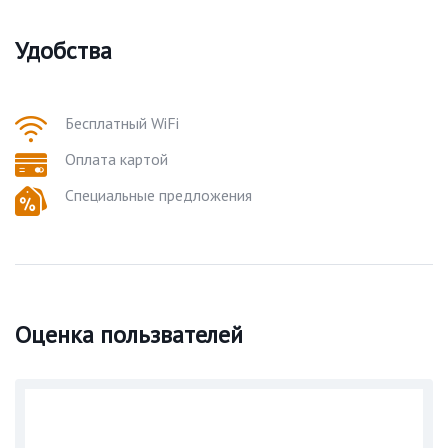
Удобства
Бесплатный WiFi
Оплата картой
Специальные предложения
Оценка пользвателей