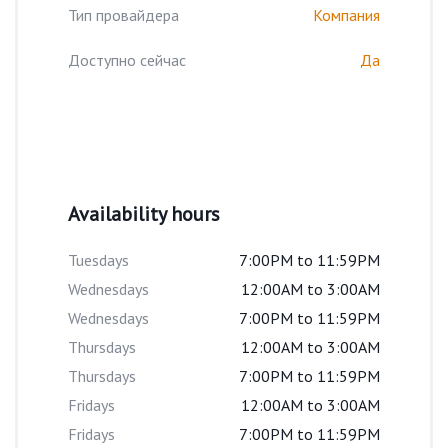
Тип провайдера
Компания
Доступно сейчас
Да
Availability hours
Tuesdays
7:00PM to 11:59PM
Wednesdays
12:00AM to 3:00AM
Wednesdays
7:00PM to 11:59PM
Thursdays
12:00AM to 3:00AM
Thursdays
7:00PM to 11:59PM
Fridays
12:00AM to 3:00AM
Fridays
7:00PM to 11:59PM