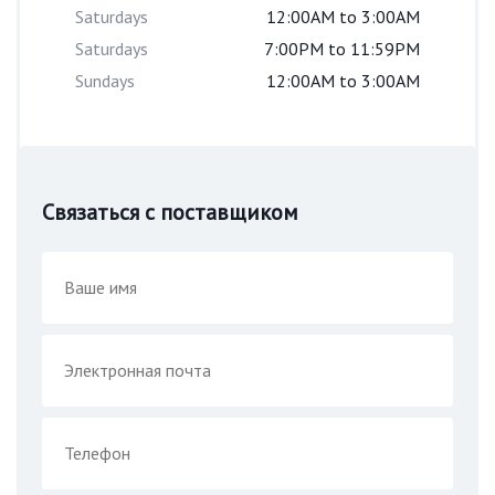
Saturdays
12:00AM to 3:00AM
Saturdays
7:00PM to 11:59PM
Sundays
12:00AM to 3:00AM
Связаться с поставщиком