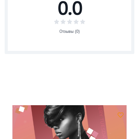
0.0
Отзывы (0)