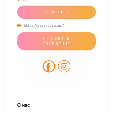
ПОЗВОНИТЬ
https://papadubai.com/
ОТПРАВИТЬ
СООБЩЕНИЕ
О нас