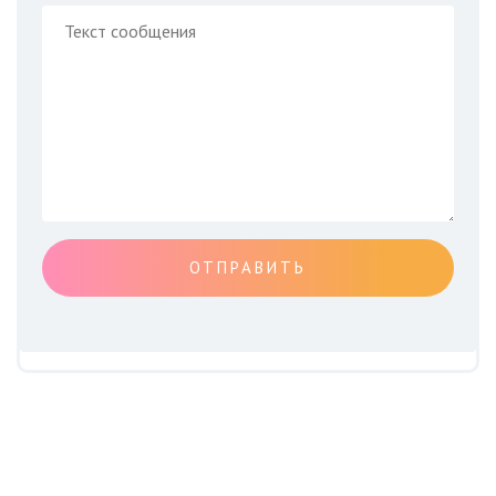
ОТПРАВИТЬ