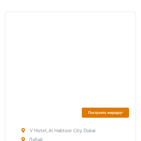
Построить маршрут
V Hotel, Al Habtoor City, Dubai
Дубай