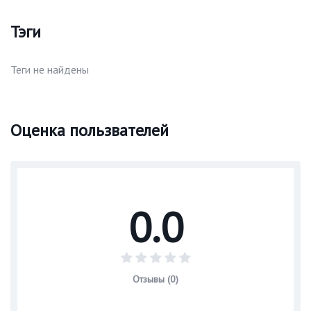
Тэги
Теги не найдены
Оценка пользвателей
0.0
Отзывы (0)