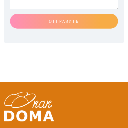
ОТПРАВИТЬ