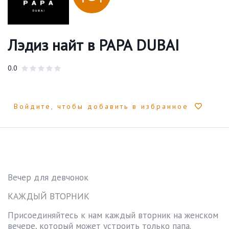
Лэдиз найт в PAPA DUBAI
0.0
Войдите, чтобы добавить в избранное
Вечер для девчонок
КАЖДЫЙ ВТОРНИК
Присоединяйтесь к нам каждый вторник на женском
вечере, который может устроить только папа.