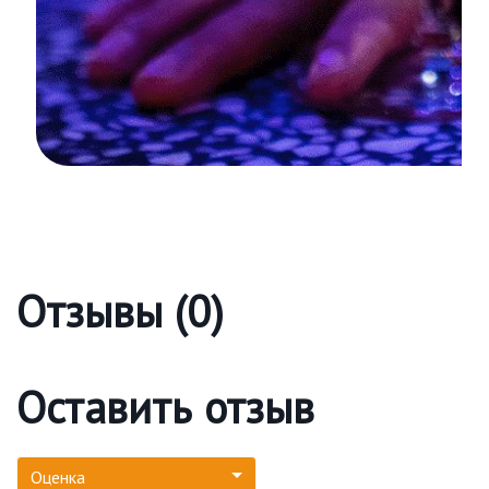
Отзывы (0)
Оставить отзыв
Оценка