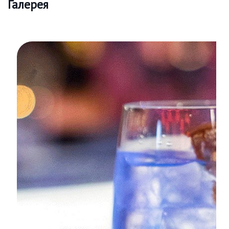
Галерея