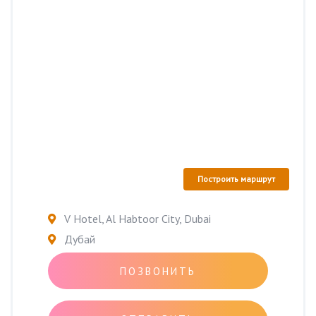
Построить маршрут
V Hotel, Al Habtoor City, Dubai
Дубай
ПОЗВОНИТЬ