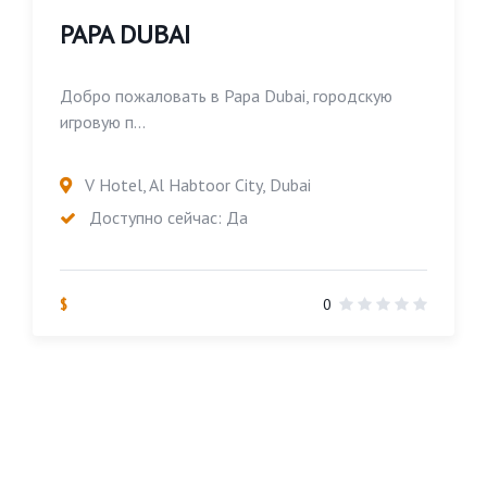
PAPA DUBAI
Добро пожаловать в Papa Dubai, городскую
игровую п...
V Hotel, Al Habtoor City, Dubai
Доступно сейчас: Да
$
0