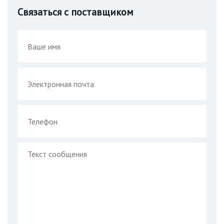
Связаться с поставщиком