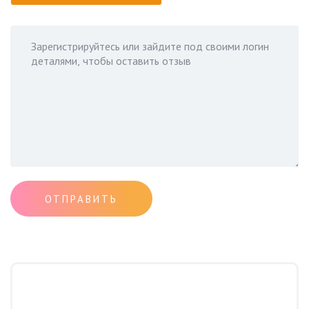
ОТПРАВИТЬ