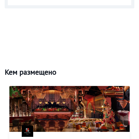
Кем размещено