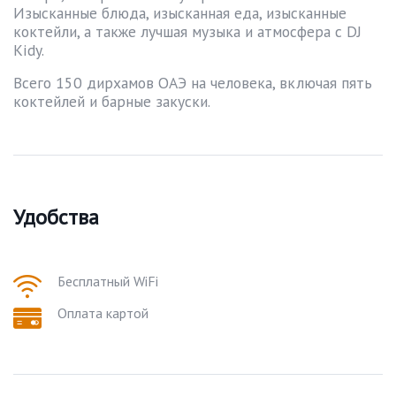
Изысканные блюда, изысканная еда, изысканные
коктейли, а также лучшая музыка и атмосфера с DJ
Kidy.
Всего 150 дирхамов ОАЭ на человека, включая пять
коктейлей и барные закуски.
Удобства
Бесплатный WiFi
Оплата картой