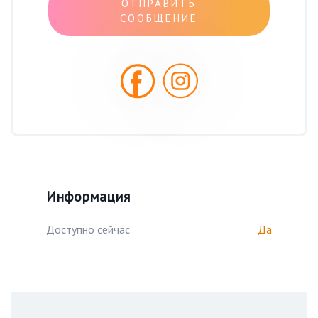
ОТПРАВИТЬ
СООБЩЕНИЕ
Информация
Доступно сейчас
Да