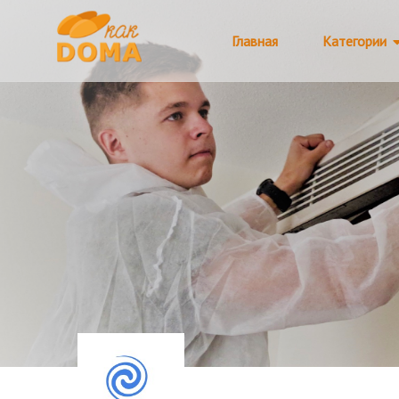
Главная
Категории