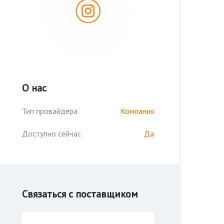
О нас
Тип провайдера
Компания
Доступно сейчас
Да
Связаться с поставщиком