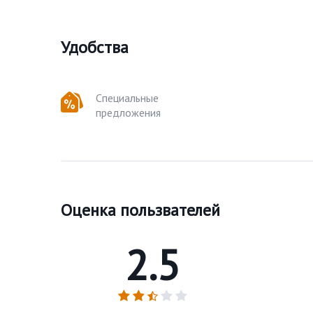
Удобства
Специальные
предложения
Оценка пользвателей
2.5