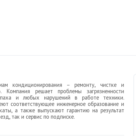
мам кондиционирования – ремонту, чистке и
ю. Компания решает проблемы загрязненности
запаха и любых нарушений в работе техники.
еют соответствующее инженерное образование и
аты, а также выпускают гарантию на результат
зд, так и сервис по подписке.