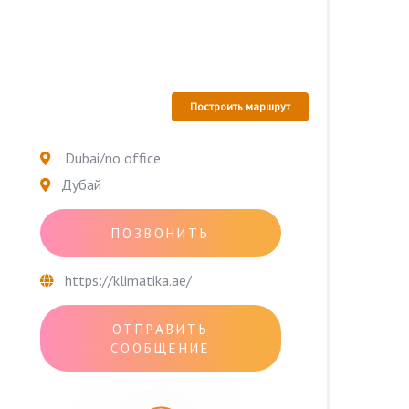
Построить маршрут
Dubai/no office
Дубай
ПОЗВОНИТЬ
https://klimatika.ae/
ОТПРАВИТЬ
СООБЩЕНИЕ