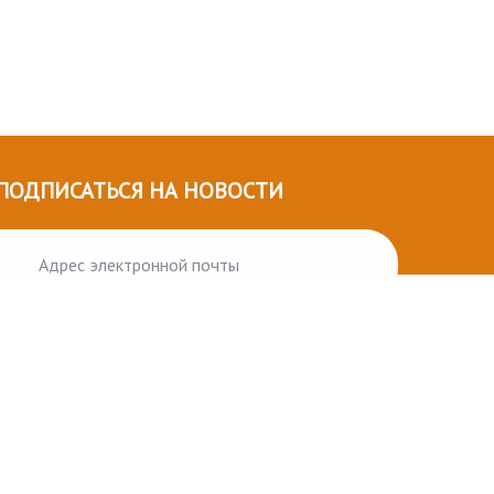
ПОДПИСАТЬСЯ НА НОВОСТИ
ПОДПИСАТЬСЯ