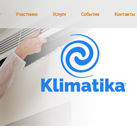
Участники
Услуги
События
Контакты