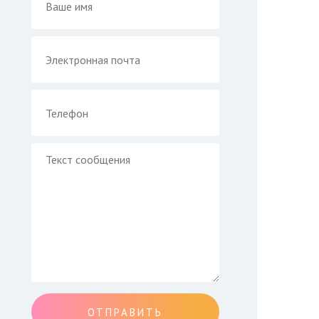
ОТПРАВИТЬ