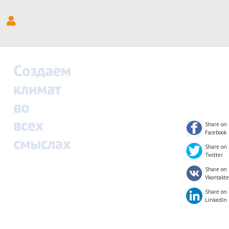
Share on
Facebook
Share on
Twitter
Share on
Vkontakte
Share on
LinkedIn