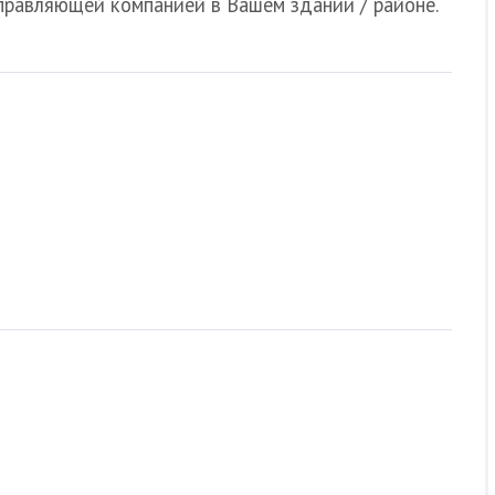
управляющей компанией в Вашем здании / районе.