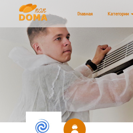
Главная
Категории