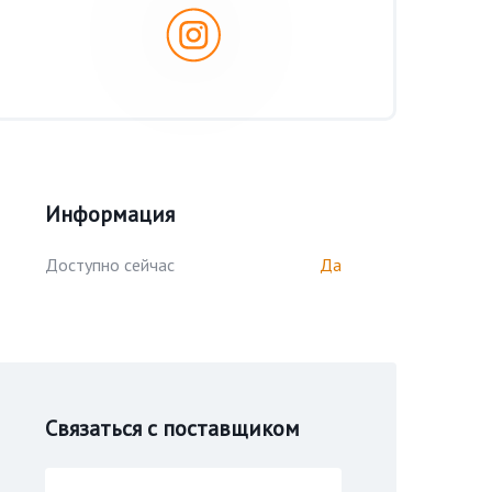
Информация
Доступно сейчас
Да
Связаться с поставщиком