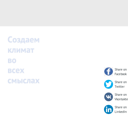
Share on
Facebook
Share on
Twitter
Share on
Vkontakte
Share on
LinkedIn