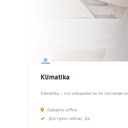
Klimatika
Klimatika – это специалисты по системам к
Dubai/no office
Доступно сейчас: Да