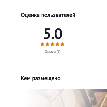
Оценка пользвателей
5.0
Отзывы (1)
Кем размещено