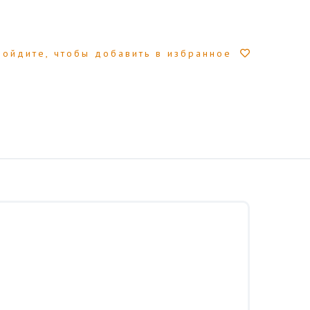
Войдите, чтобы добавить в избранное