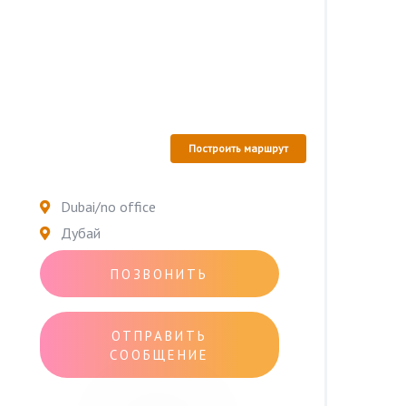
Построить маршрут
Dubai/no office
Дубай
ПОЗВОНИТЬ
ОТПРАВИТЬ
СООБЩЕНИЕ