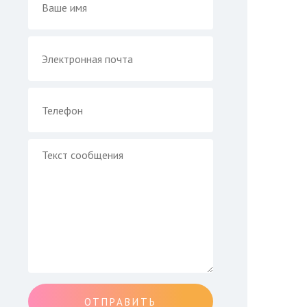
ОТПРАВИТЬ