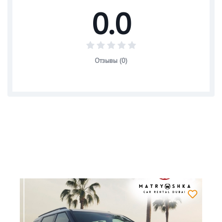
0.0
Отзывы (0)