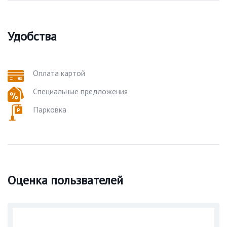
Удобства
Оплата картой
Специальные предложения
Парковка
Оценка пользвателей