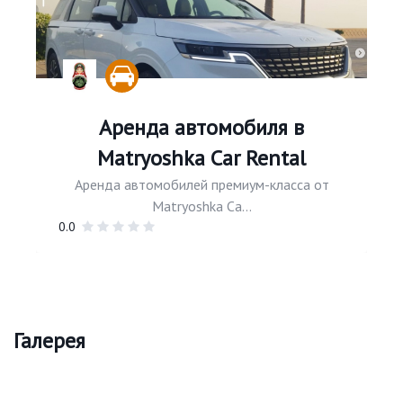
Аренда автомобиля в
Matryoshka Car Rental
Аренда автомобилей премиум-класса от
Matryoshka Ca...
0.0
Галерея