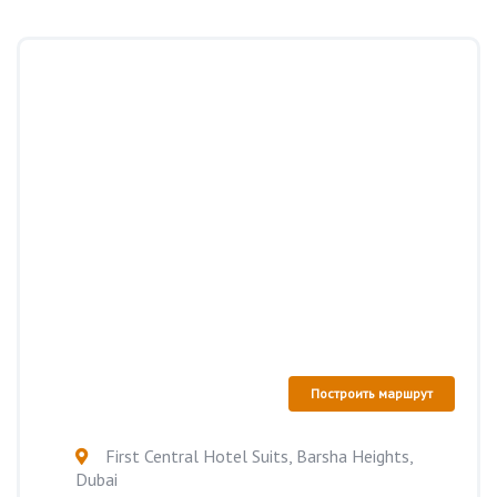
Построить маршрут
First Central Hotel Suits, Barsha Heights,
Dubai