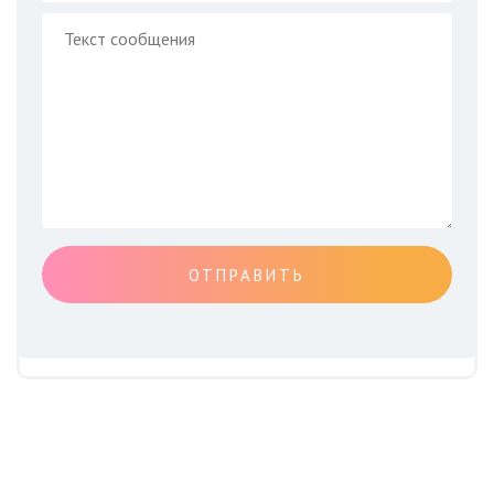
ОТПРАВИТЬ