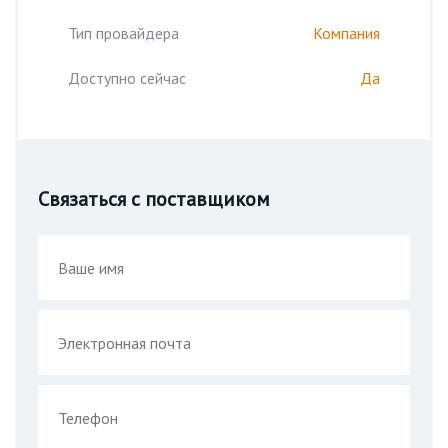
Тип провайдера
Компания
Доступно сейчас
Да
Связаться с поставщиком