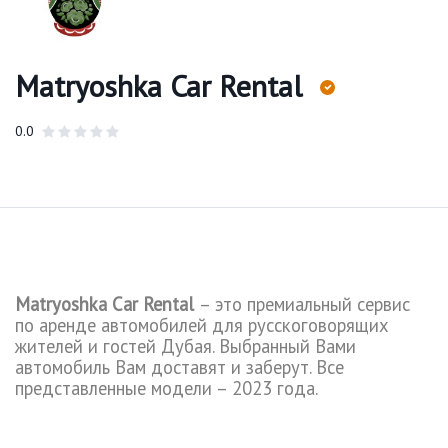
Matryoshka Car Rental
0.0
Matryoshka
Car
Rental
– это премиальный сервис
по аренде автомобилей для русскоговорящих
жителей и гостей Дубая. Выбранный Вами
автомобиль Вам доставят и заберут. Все
представленные модели – 2023 года.