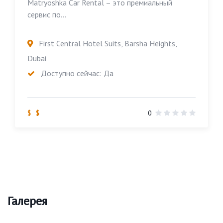
Matryoshka Car Rental – это премиальный
сервис по...
First Central Hotel Suits, Barsha Heights,
Dubai
Доступно сейчас: Да
$ $
0
Галерея