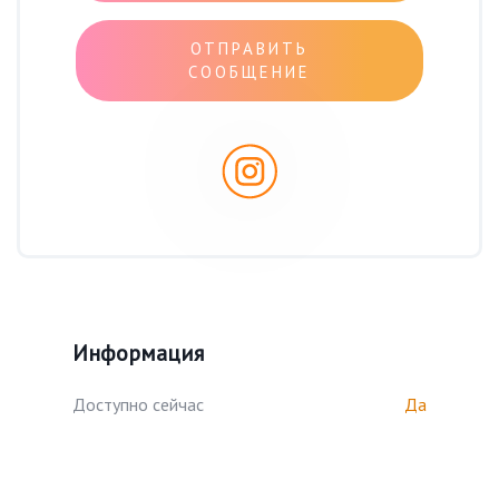
ОТПРАВИТЬ
СООБЩЕНИЕ
Информация
Доступно сейчас
Да