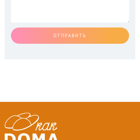
ОТПРАВИТЬ