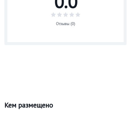
0.0
Отзывы (0)
Кем размещено