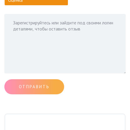
ОТПРАВИТЬ