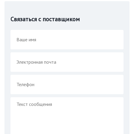
Связаться с поставщиком