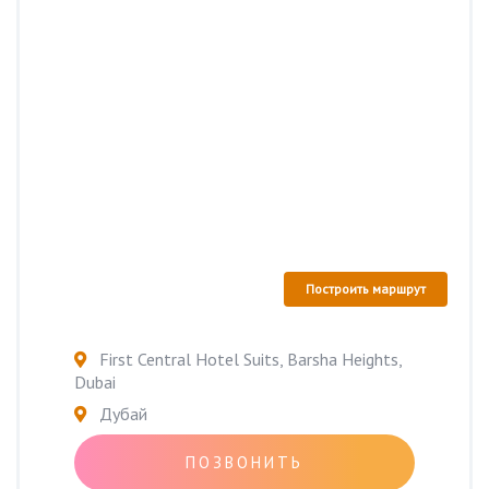
Построить маршрут
First Central Hotel Suits, Barsha Heights,
Dubai
Дубай
ПОЗВОНИТЬ