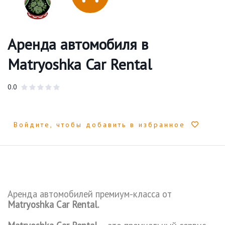
Аренда автомобиля в
Matryoshka Car Rental
0.0
Войдите, чтобы добавить в избранное
Аренда автомобилей премиум-класса от
Matryoshka
Car
Rental
.