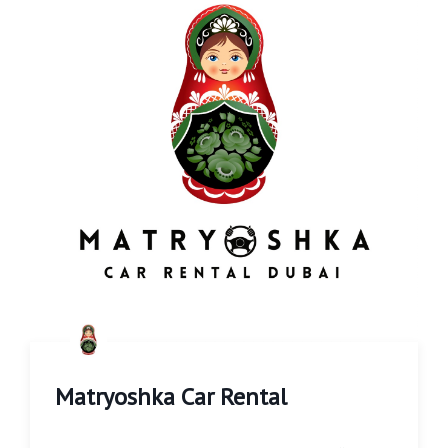
Matryoshka Car Rental