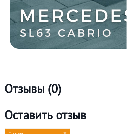
Отзывы (0)
Оставить отзыв
Оценка