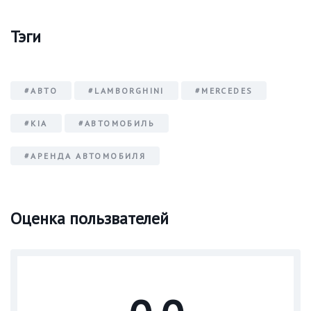
Тэги
#АВТО
#LAMBORGHINI
#MERCEDES
#KIA
#АВТОМОБИЛЬ
#АРЕНДА АВТОМОБИЛЯ
Оценка пользвателей