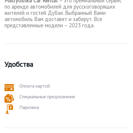
Matryoshka
Car
Rental
– это премиальный сервис
по аренде автомобилей для русскоговорящих
жителей и гостей Дубая. Выбранный Вами
автомобиль Вам доставят и заберут. Все
представленные модели – 2023 года.
Удобства
Оплата картой
Специальные предложения
Парковка