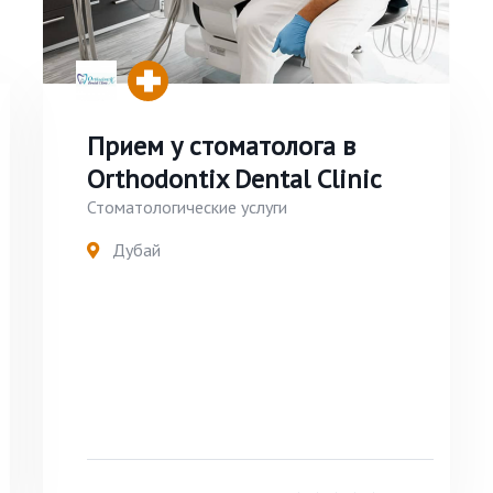
Прием у стоматолога в
Orthodontix Dental Clinic
Стоматологические услуги
Дубай