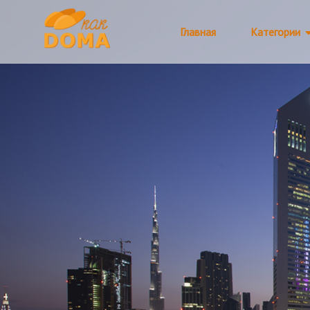
Главная
Категории