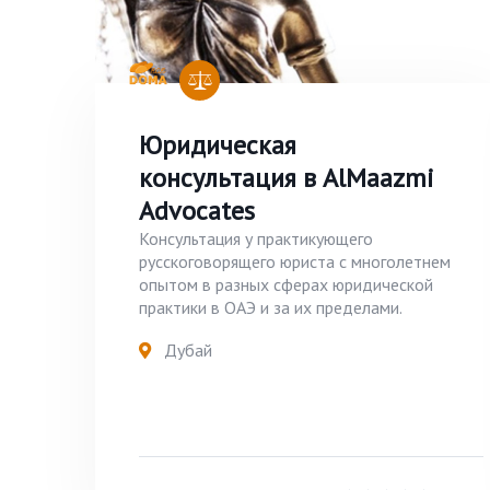
Юридическая
консультация в AlMaazmi
Advocates
Консультация у практикующего
русскоговорящего юриста с многолетнем
опытом в разных сферах юридической
практики в ОАЭ и за их пределами.
Дубай