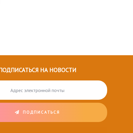
ПОДПИСАТЬСЯ НА НОВОСТИ
ПОДПИСАТЬСЯ