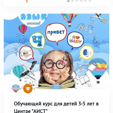
0
$
Обучающий курс для детей 3-5 лет в
Центре "АИСТ"