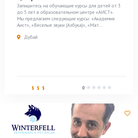
Запишитесь на обучающие курсы для детей от 3
до 5 лет в образовательном центре «АИСТ».
Мы предлагаем следующие курсы: «Академия
Аист», «Веселые звуки (Азбука)», «Мат...
Дубай
0
$ $ $