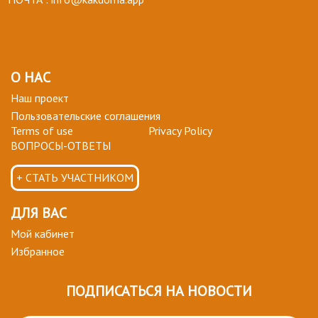
О НАС
Наш проект
Пользовательские соглашения
Terms of use
Privacy Policy
ВОПРОСЫ-ОТВЕТЫ
+ СТАТЬ УЧАСТНИКОМ
ДЛЯ ВАС
Мой кабинет
Избранное
ПОДПИСАТЬСЯ НА НОВОСТИ