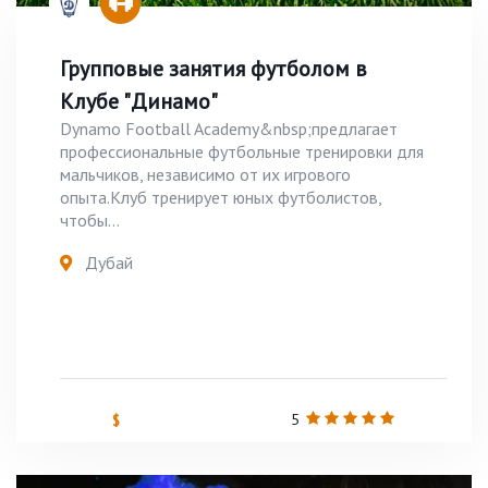
Групповые занятия футболом в
Клубе "Динамо"
Dynamo Football Academy&nbsp;предлагает
профессиональные футбольные тренировки для
мальчиков, независимо от их игрового
опыта.Клуб тренирует юных футболистов,
чтобы...
Дубай
5
$