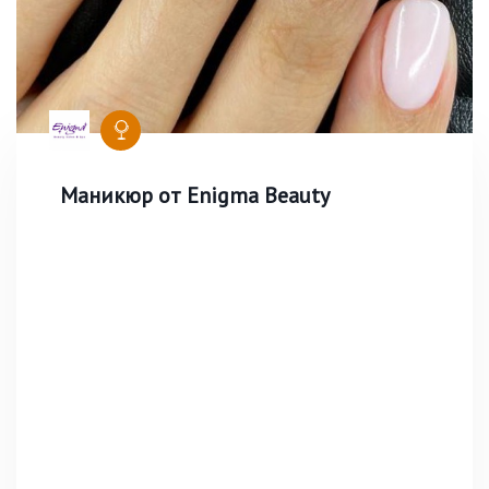
Маникюр от Enigma Beauty