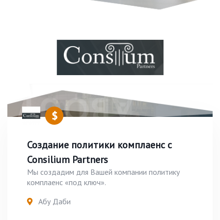
Создание политики комплаенс с
Consilium Partners
Мы создадим для Вашей компании политику
комплаенс «под ключ».
Абу Даби