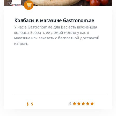
Колбасы в магазине Gastronom.ae
У нас в Gastronom.ae для Вас есть вкуснейшая
колбаса. Забрать её домой можно у нас в
магазине или заказать с бесплатной доставкой
на дом.
5
$ $