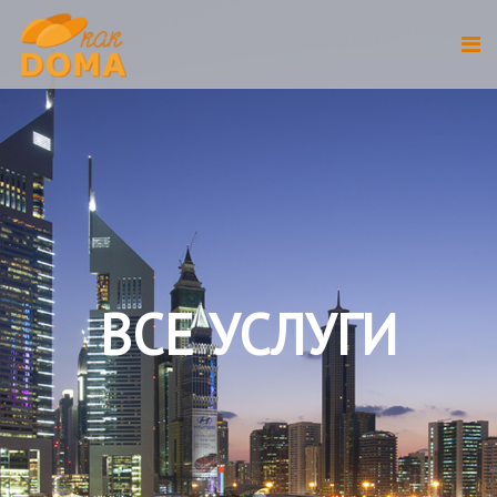
ВСЕ УСЛУГИ