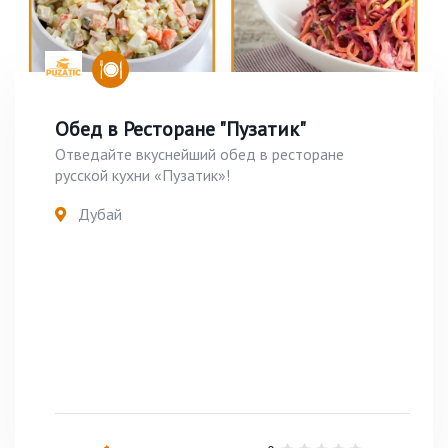
Обед в Ресторане "Пузатик"
Отведайте вкуснейший обед в ресторане
русской кухни «Пузатик»!
Дубай