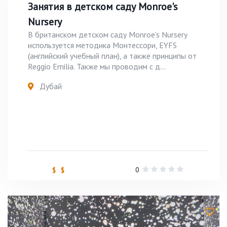
Занятия в детском саду Monroe's
Nursery
В британском детском саду Monroe’s Nursery
используется методика Монтессори, EYFS
(английский учебный план), а также принципы от
Reggio Emilia. Также мы проводим с д...
Дубай
0
$ $