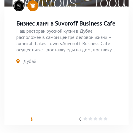
Бизнес ланч в Suvoroff Business Cafe
Наш ресторан русской кухни в Дубае
расположен в самом центре деловой жизни –
Jumeirah Lakes Towers.Suvoroff Business Cafe
осуществляет доставку еды на дом, доставку...
Дубай
0
$