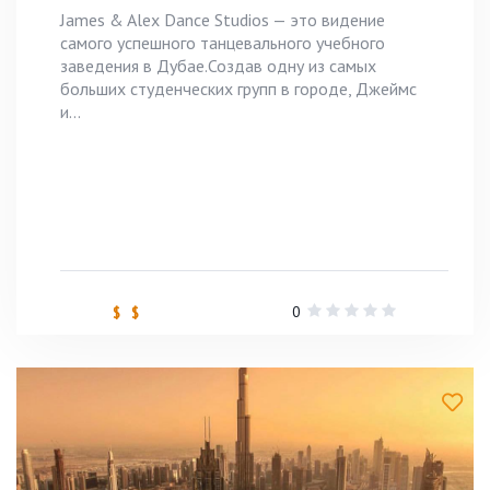
James & Alex Dance Studios — это видение
самого успешного танцевального учебного
заведения в Дубае.Создав одну из самых
больших студенческих групп в городе, Джеймс
и...
0
$ $