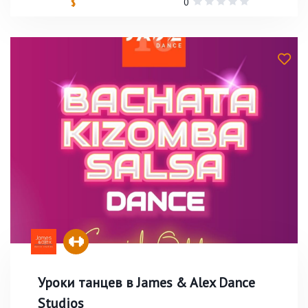
0
$
Уроки танцев в James & Alex Dance
Studios