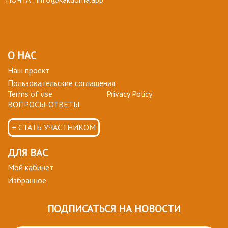
О НАС
Наш проект
Пользовательские соглашения
Terms of use
Privacy Policy
ВОПРОСЫ-ОТВЕТЫ
+ СТАТЬ УЧАСТНИКОМ
ДЛЯ ВАС
Мой кабинет
Избранное
ПОДПИСАТЬСЯ НА НОВОСТИ