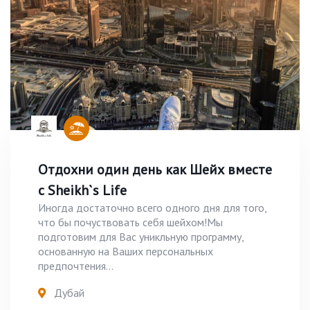
Отдохни один день как Шейх вместе
с Sheikh`s Life
Иногда достаточно всего одного дня для того,
что бы почуствовать себя шейхом!Мы
подготовим для Вас уникльную программу,
основанную на Ваших персональных
предпочтения...
Дубай