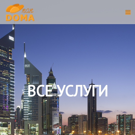
ВСЕ УСЛУГИ