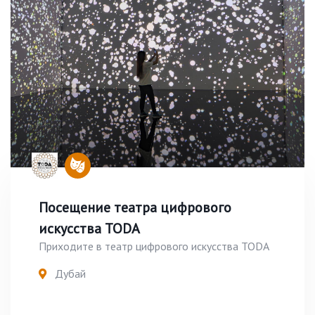
Посещение театра цифрового
искусства TODA
Приходите в театр цифрового искусства TODA
Дубай