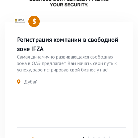
Регистрация компании в свободной
зоне IFZA
Самая динамично развивающаяся свободная
зона в ОАЭ предлагает Вам начать свой путь к
успеху, зарегистрировав свой бизнес у нас!
Дубай