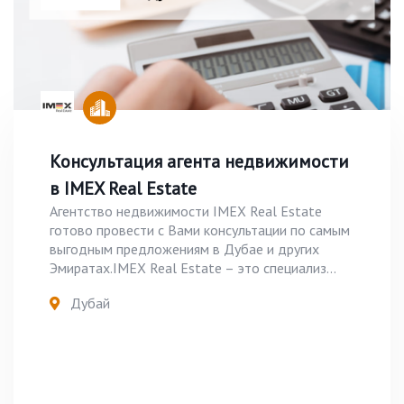
Консультация агента недвижимости
в IMEX Real Estate
Агентство недвижимости IMEX Real Estate
готово провести с Вами консультации по самым
выгодным предложениям в Дубае и других
Эмиратах.IMEX Real Estate – это специализ...
Дубай