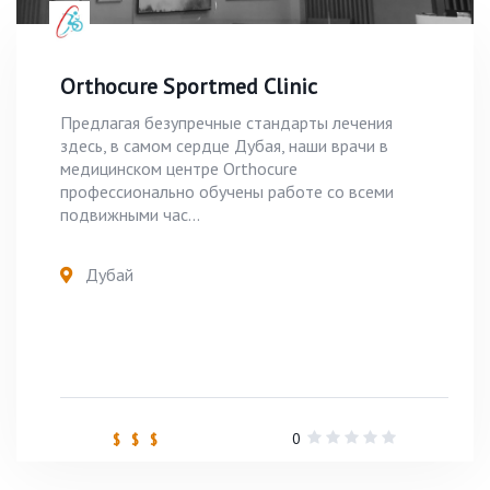
Orthocure Sportmed Clinic
Предлагая безупречные стандарты лечения
здесь, в самом сердце Дубая, наши врачи в
медицинском центре Orthocure
профессионально обучены работе со всеми
подвижными час...
Дубай
0
$ $ $