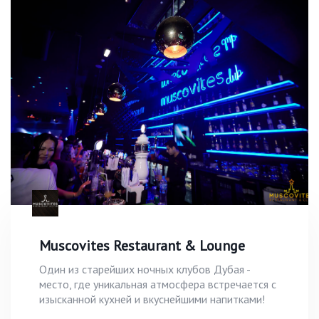
Muscovites Restaurant & Lounge
Один из старейших ночных клубов Дубая -
место, где уникальная атмосфера встречается с
изысканной кухней и вкуснейшими напитками!