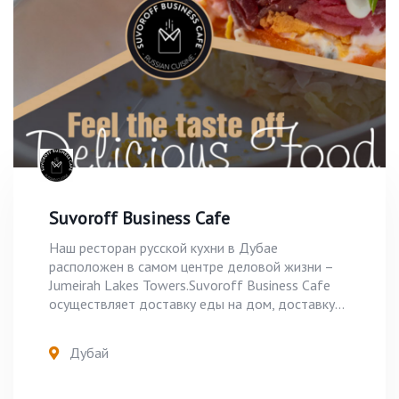
Suvoroff Business Cafe
Наш ресторан русской кухни в Дубае
расположен в самом центре деловой жизни –
Jumeirah Lakes Towers.Suvoroff Business Cafe
осуществляет доставку еды на дом, доставку...
Дубай