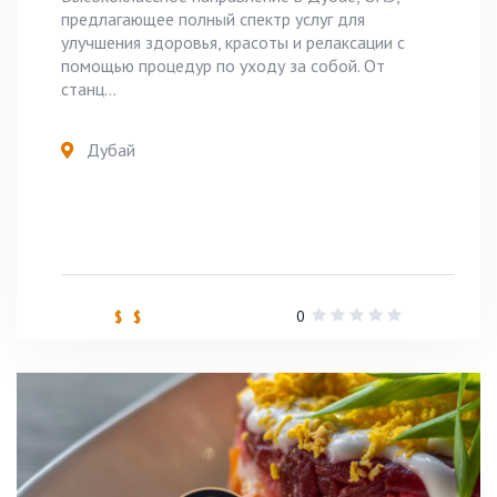
предлагающее полный спектр услуг для
улучшения здоровья, красоты и релаксации с
помощью процедур по уходу за собой. От
станц...
Дубай
0
$ $