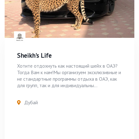
Sheikh's Life
Хотите отдохнуть как настоящий шейх в ОАЭ?
Тогда Вам к нам!Мы организуем эксклюзивные и
не стандартные программы отдыха в ОАЭ, как
для групп, так и для индивидуальны...
Дубай