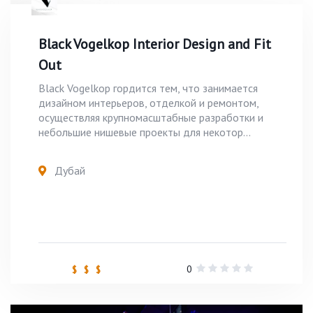
Black Vogelkop Interior Design and Fit
Out
Black Vogelkop гордится тем, что занимается
дизайном интерьеров, отделкой и ремонтом,
осуществляя крупномасштабные разработки и
небольшие нишевые проекты для некотор...
Дубай
0
$ $ $