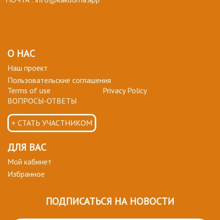
О НАС
Наш проект
Пользовательские соглашения
Terms of use
Privacy Policy
ВОПРОСЫ-ОТВЕТЫ
+ СТАТЬ УЧАСТНИКОМ
ДЛЯ ВАС
Мой кабинет
Избранное
ПОДПИСАТЬСЯ НА НОВОСТИ