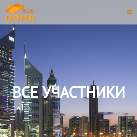
ВСЕ УЧАСТНИКИ