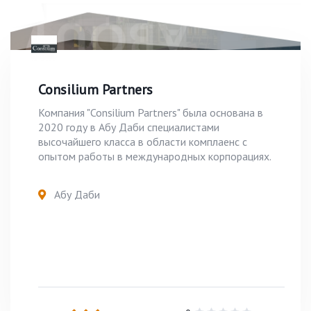
Consilium Partners
Компания "Consilium Partners" была основана в
2020 году в Абу Даби специалистами
высочайшего класса в области комплаенс с
опытом работы в международных корпорациях.
Абу Даби