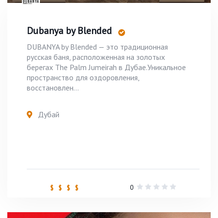
Dubanya by Blended
DUBANYA by Blended — это традиционная
русская баня, расположенная на золотых
берегах The Palm Jumeirah в Дубае.Уникальное
пространство для оздоровления,
восстановлен...
Дубай
0
$ $ $ $