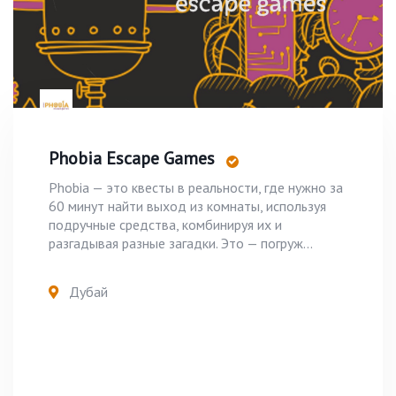
Phobia Escape Games
Phobia — это квесты в реальности, где нужно за
60 минут найти выход из комнаты, используя
подручные средства, комбинируя их и
разгадывая разные загадки. Это — погруж...
Дубай