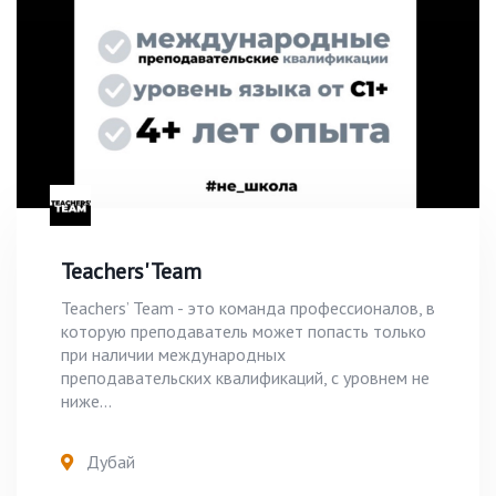
Teachers' Team
Teachers’ Team - это команда профессионалов, в
которую преподаватель может попасть только
при наличии международных
преподавательских квалификаций, с уровнем не
ниже...
Дубай