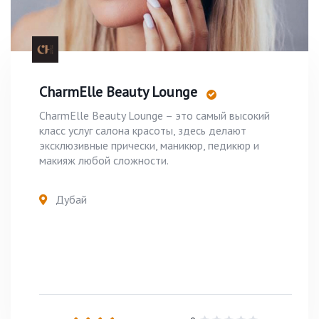
CharmElle Beauty Lounge
CharmElle Beauty Lounge – это самый высокий
класс услуг салона красоты, здесь делают
эксклюзивные прически, маникюр, педикюр и
макияж любой сложности.
Дубай