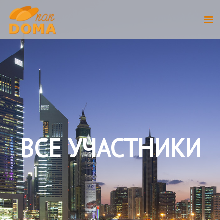
ВСЕ УЧАСТНИКИ