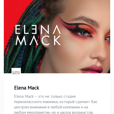
Elena Mack
Elena Mack – это не только студия
первоклассного макияжа, который сделает Вас
центром внимания в любой компании и на
любом мероприятии, но и школа визажистов.