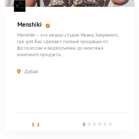
Menshiki
Menshiki – это медиа-студия Ивана Залужного,
где для Вас сделают полный продакшн от
фотосессии и видеосъемки до монтажа
конечного продукта.
Дубай
0
$ $