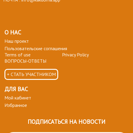
О НАС
Наш проект
Пользовательские соглашения
Terms of use
Privacy Policy
ВОПРОСЫ-ОТВЕТЫ
+ СТАТЬ УЧАСТНИКОМ
ДЛЯ ВАС
Мой кабинет
Избранное
ПОДПИСАТЬСЯ НА НОВОСТИ