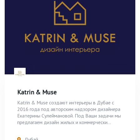
Katrin & Muse
Katrin & Muse создают интерьеры в Дубае с
2016 года под авторским надзором дизайнера
Екатерины Сулеймановой. Под Ваши задачи мы
предлагаем дизайн жилых и коммерчески...
Дубай