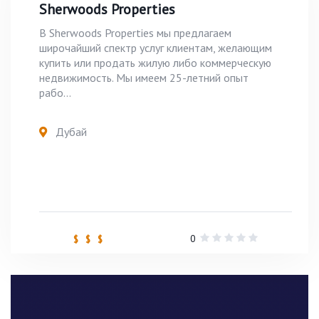
Sherwoods Properties
В Sherwoods Properties мы предлагаем
широчайший спектр услуг клиентам, желающим
купить или продать жилую либо коммерческую
недвижимость. Мы имеем 25-летний опыт
рабо...
Дубай
0
$ $ $