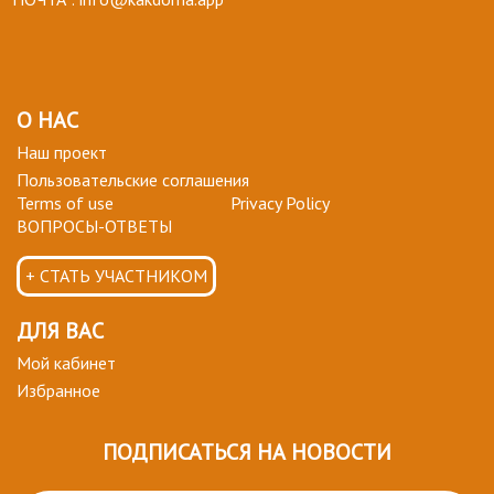
О НАС
Наш проект
Пользовательские соглашения
Terms of use
Privacy Policy
ВОПРОСЫ-ОТВЕТЫ
+ СТАТЬ УЧАСТНИКОМ
ДЛЯ ВАС
Мой кабинет
Избранное
ПОДПИСАТЬСЯ НА НОВОСТИ