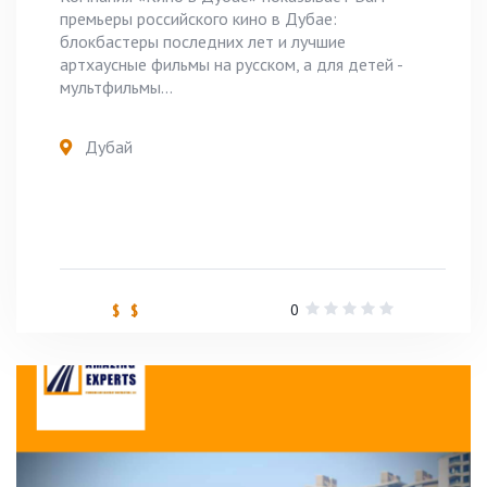
премьеры российского кино в Дубае:
блокбастеры последних лет и лучшие
артхаусные фильмы на русском, а для детей -
мультфильмы...
Дубай
0
$ $