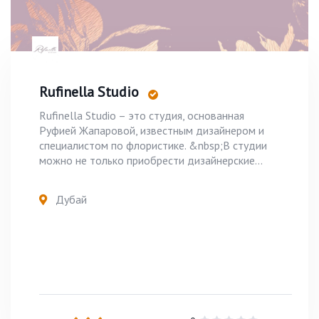
Rufinella Studio
Rufinella Studio – это студия, основанная
Руфией Жапаровой, известным дизайнером и
специалистом по флористике. &nbsp;В студии
можно не только приобрести дизайнерские...
Дубай