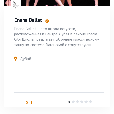
Enana Ballet
Enana Ballet – это школа искусств,
расположенная в центре Дубая в районе Media
City. Школа предлагает обучение классическому
танцу по системе Вагановой с сопутствующ...
Дубай
0
$ $