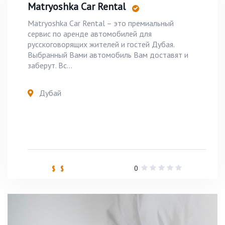
Matryoshka Car Rental
Matryoshka Car Rental – это премиальный
сервис по аренде автомобилей для
русскоговорящих жителей и гостей Дубая.
Выбранный Вами автомобиль Вам доставят и
заберут. Вс...
Дубай
0
$ $