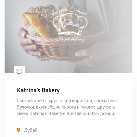
Katrina's Bakery
Свежий хлеб с хрустящей корочкой, ароматные
булочки, вкуснейшие пироги и многое другое в
меню Katrina’s Bakery с доставкой Вам домой.
Дубай