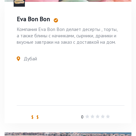
Eva Bon Bon
Компания Eva Bon Bon делает десерты , торты,
а также блины с начинками, сырники, драники и
вкусные завтраки на заказ с доставкой на дом.
Дубай
0
$ $