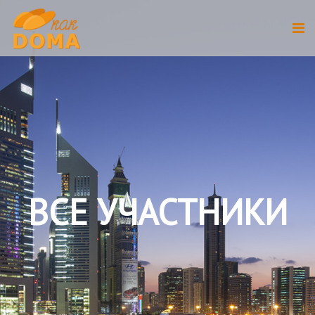
ВСЕ УЧАСТНИКИ