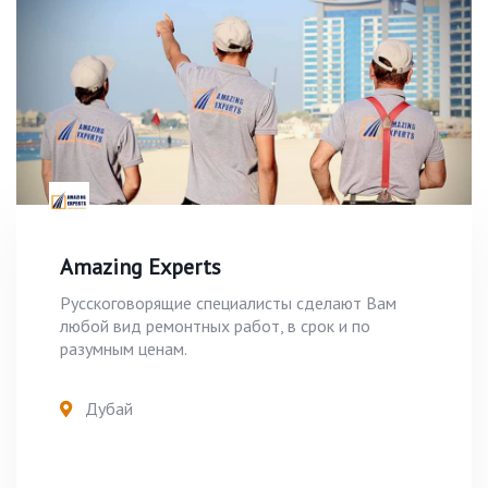
Amazing Experts
Русскоговорящие специалисты сделают Вам
любой вид ремонтных работ, в срок и по
разумным ценам.
Дубай