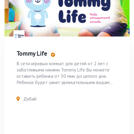
Tommy Life
В сети игровых комнат для детей от 2 лет с
заботливыми нянями Tommy Life Вы можете
оставить ребенка от 30 мин до целого дня.
Ребенок будет занят увлекательными видам...
Дубай