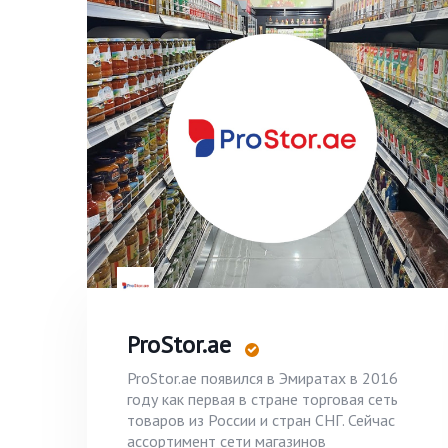
ProStor.ae
ProStor.ae появился в Эмиратах в 2016
году как первая в стране торговая сеть
товаров из России и стран СНГ. Сейчас
ассортимент сети магазинов