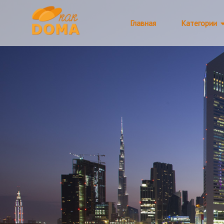
Главная
Категории