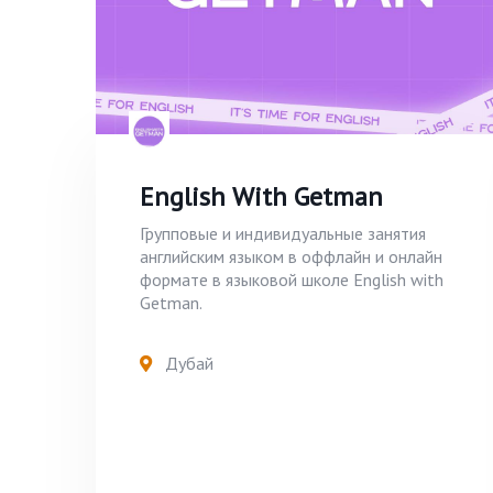
English With Getman
Групповые и индивидуальные занятия
английским языком в оффлайн и онлайн
формате в языковой школе English with
Getman.
Дубай