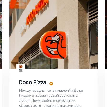
Dodo Pizza
Международная сеть пиццерий «Додо
Пицца» открыла первый ресторан в
Дубае! Дружелюбные сотрудники
«Додо» хотят с вами познакомиться.