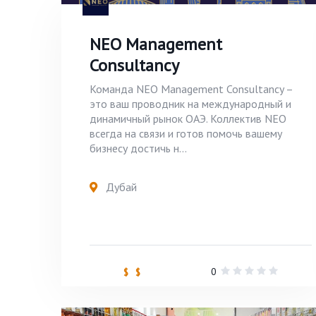
NEO Management
Consultancy
Команда NEO Management Consultancy –
это ваш проводник на международный и
динамичный рынок ОАЭ. Коллектив NEO
всегда на связи и готов помочь вашему
бизнесу достичь н...
Дубай
0
$ $