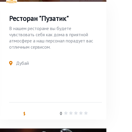
Ресторан "Пузатик"
В нашем ресторане вы будете
чувствовать себя как дома в приятной
атмосфере а наш персонал порадует вас
отличным сервисом.
Дубай
0
$