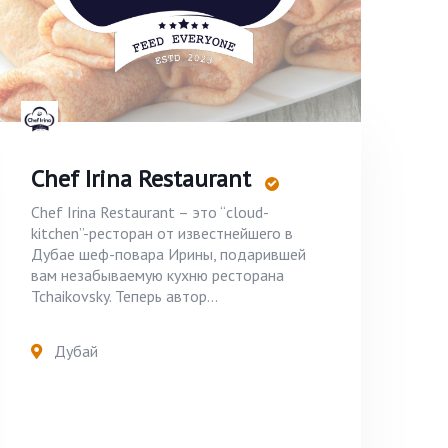
Chef Irina Restaurant
Chef Irina Restaurant – это “cloud-
kitchen”-ресторан от известнейшего в
Дубае шеф-повара Ирины, подарившей
вам незабываемую кухню ресторана
Tchaikovsky. Теперь автор...
Дубай