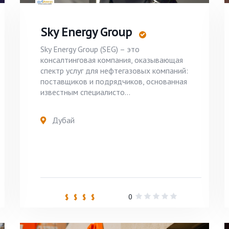
Sky Energy Group
Sky Energy Group (SEG) – это
консалтинговая компания, оказывающая
спектр услуг для нефтегазовых компаний:
поставщиков и подрядчиков, основанная
известным специалисто...
Дубай
0
$ $ $ $