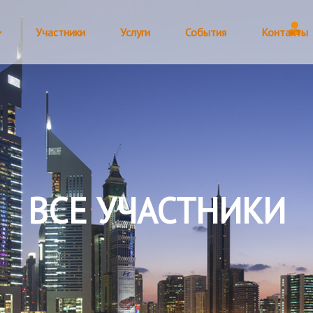
Участники
Услуги
События
Контакты
ВСЕ УЧАСТНИКИ