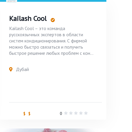
Kailash Cool
Kailash Cool – это команда
русскоязычных экспертов в области
систем кондиционирования. С фирмой
можно быстро связаться и получить
быстрое решение любых проблем с кон...
Дубай
0
$ $