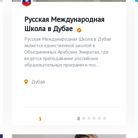
Русская Международная
Школа в Дубае
Русская Международная Школа в Дубае
является единственной школой в
Объединенных Арабских Эмиратах, где
ведется преподавание российских
образовательных программ и пос...
Дубай
0
$