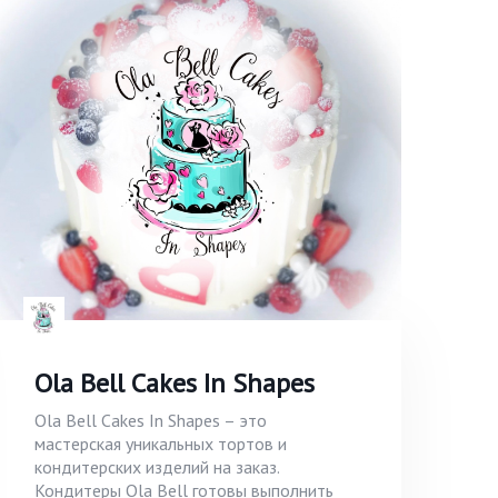
Ola Bell Cakes In Shapes
Ola Bell Cakes In Shapes – это
мастерская уникальных тортов и
кондитерских изделий на заказ.
Кондитеры Ola Bell готовы выполнить