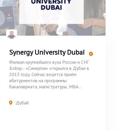
Synergy University Dubai
Филиал крупнейшего вуза России и СНГ
&nbsp;- «Синергия» открылся в Дубае в
2013 году. Сейчас ведется приём
абитуриентов на программы
бакалавриата, магистратуры, MBA...
Дубай