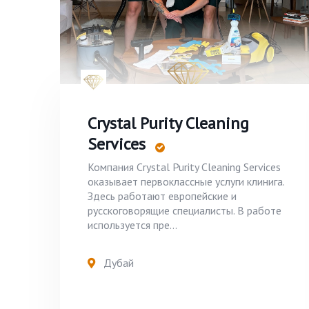
Crystal Purity Cleaning
Services
Компания Crystal Purity Cleaning Services
оказывает первоклассные услуги клинига.
Здесь работают европейские и
русскоговорящие специалисты. В работе
используется пре...
Дубай