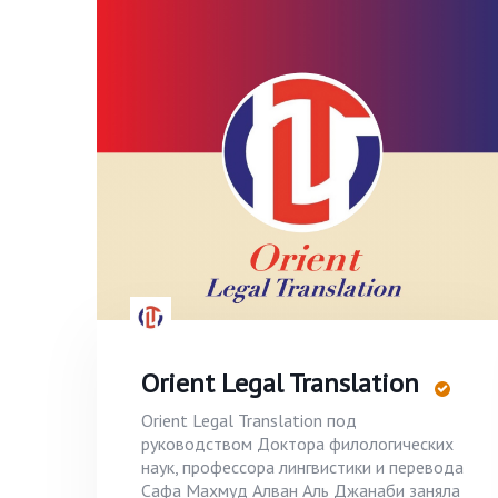
Orient Legal Translation
Orient Legal Translation под
руководством Доктора филологических
наук, профессора лингвистики и перевода
Сафа Махмуд Алван Аль Джанаби заняла