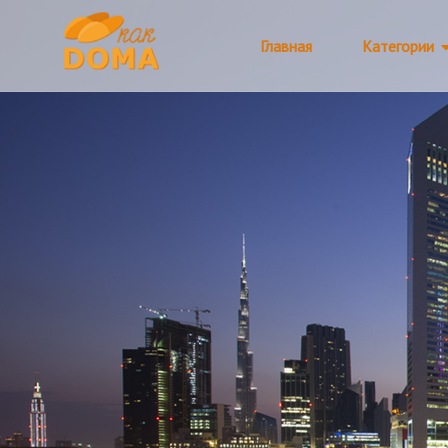
Главная
Категории