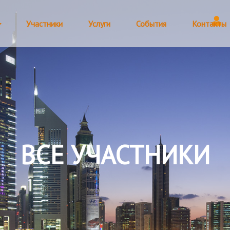
Участники
Услуги
События
Контакты
ВСЕ УЧАСТНИКИ