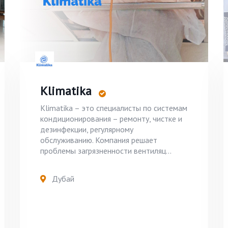
Klimatika
Klimatika – это специалисты по системам
кондиционирования – ремонту, чистке и
дезинфекции, регулярному
обслуживанию. Компания решает
проблемы загрязненности вентиляц...
Дубай